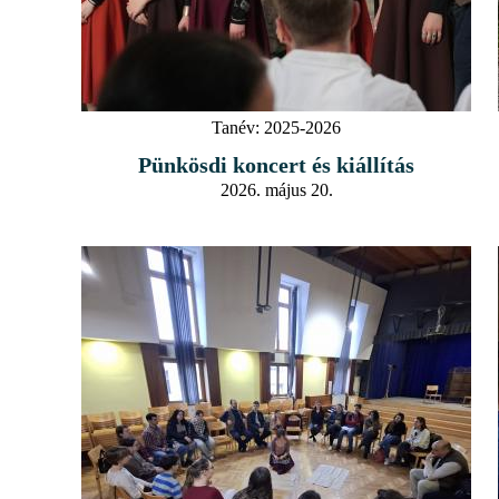
Tanév:
2025-2026
Pünkösdi koncert és kiállítás
2026. május 20.