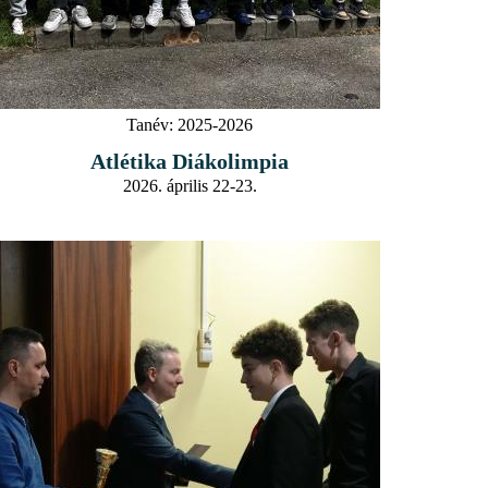
Tanév:
2025-2026
Atlétika Diákolimpia
2026. április 22-23.