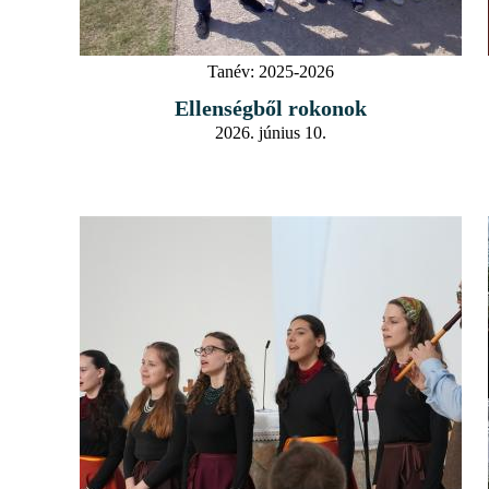
Tanév:
2025-2026
Ellenségből rokonok
2026. június 10.