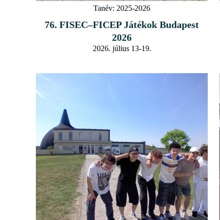
Tanév:
2025-2026
76. FISEC–FICEP Játékok Budapest
2026
2026. július 13-19.