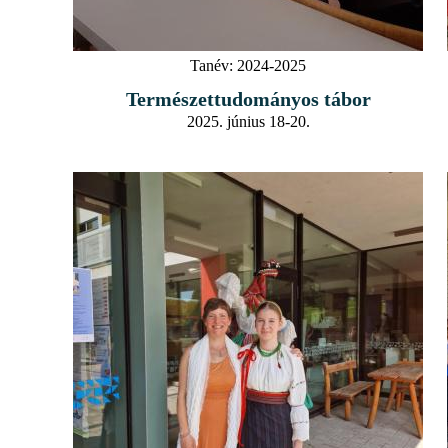
Tanév:
2024-2025
Természettudományos tábor
2025. június 18-20.