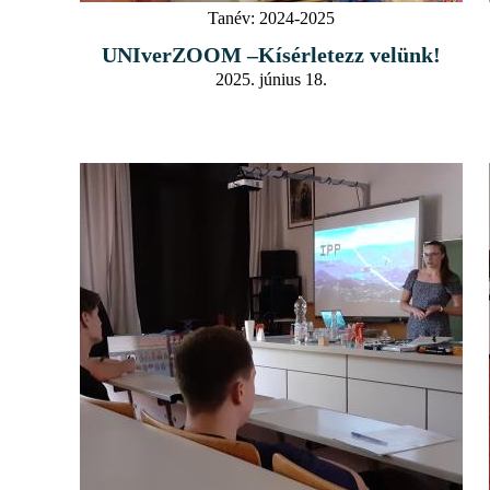
Tanév:
2024-2025
UNIverZOOM –Kísérletezz velünk!
2025. június 18.