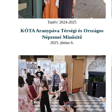
Tanév:
2024-2025
KÓTA Aranypáva Térségi és Országos
Népzenei Minősítő
2025. június 6.