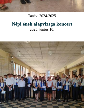
Tanév:
2024-2025
Népi ének alapvizsga koncert
2025. június 10.