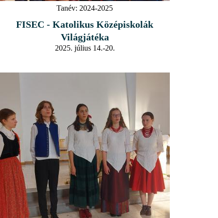
Tanév:
2024-2025
FISEC - Katolikus Középiskolák
Világjátéka
2025. július 14.-20.