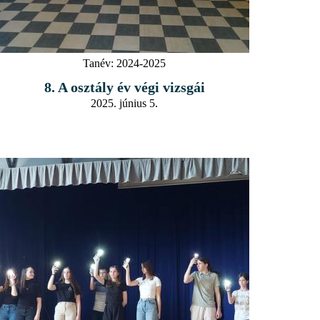
Tanév:
2024-2025
8. A osztály év végi vizsgái
2025. június 5.