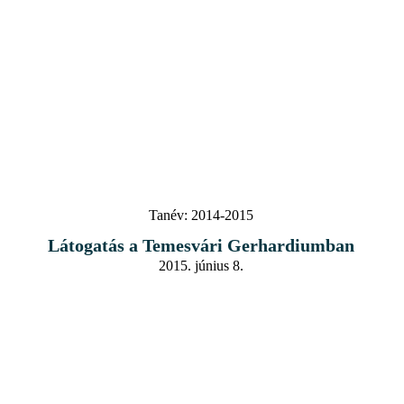
Tanév:
2014-2015
Látogatás a Temesvári Gerhardiumban
2015. június 8.