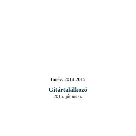
Tanév:
2014-2015
Gitártalálkozó
2015. június 6.