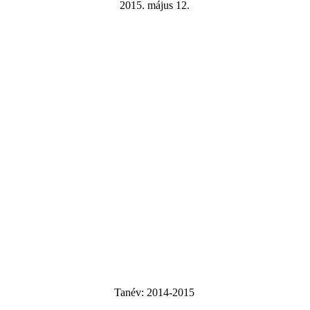
2015. május 12.
Tanév:
2014-2015