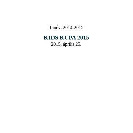
Tanév:
2014-2015
KIDS KUPA 2015
2015. április 25.