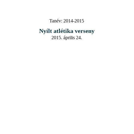
Tanév:
2014-2015
Nyílt atlétika verseny
2015. április 24.