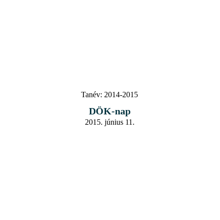
Tanév:
2014-2015
DÖK-nap
2015. június 11.