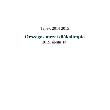
Tanév:
2014-2015
Országos mezei diákolimpia
2015. április 14.