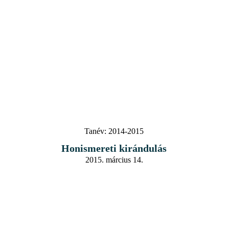
Tanév:
2014-2015
Honismereti kirándulás
2015. március 14.