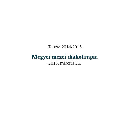
Tanév:
2014-2015
Megyei mezei diákolimpia
2015. március 25.