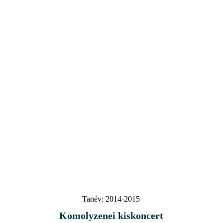
Tanév:
2014-2015
Komolyzenei kiskoncert