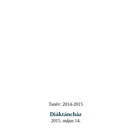
Tanév:
2014-2015
Diáktáncház
2015. május 14.