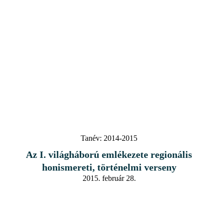
Tanév:
2014-2015
Az I. világháború emlékezete regionális
honismereti, történelmi verseny
2015. február 28.