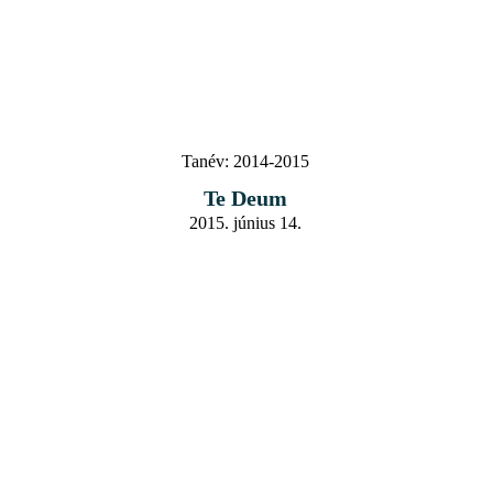
Tanév:
2014-2015
Te Deum
2015. június 14.