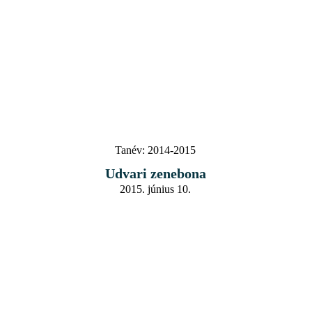
Tanév:
2014-2015
Udvari zenebona
2015. június 10.