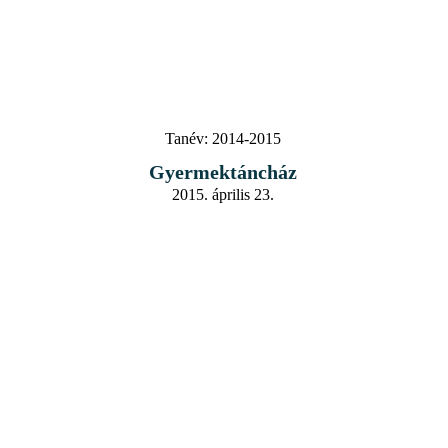
Tanév:
2014-2015
Gyermektáncház
2015. április 23.