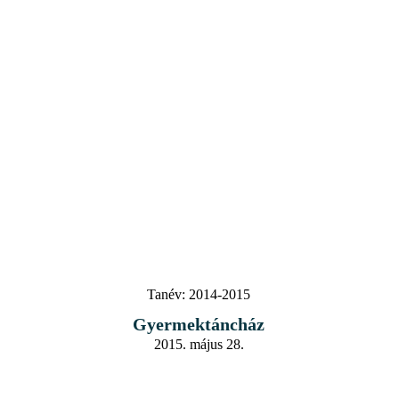
Tanév:
2014-2015
Gyermektáncház
2015. május 28.