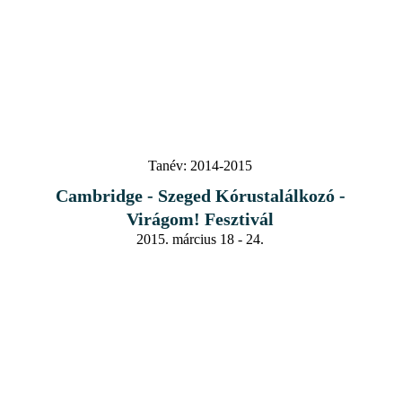
Tanév:
2014-2015
Cambridge - Szeged Kórustalálkozó -
Virágom! Fesztivál
2015. március 18 - 24.