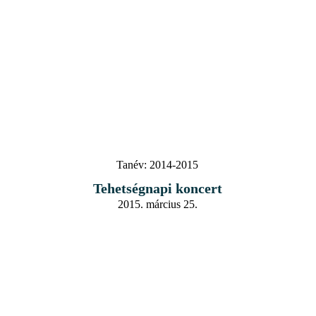
Tanév:
2014-2015
Tehetségnapi koncert
2015. március 25.