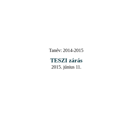
Tanév:
2014-2015
TESZI zárás
2015. június 11.