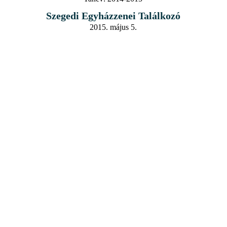
Szegedi Egyházzenei Találkozó
2015. május 5.