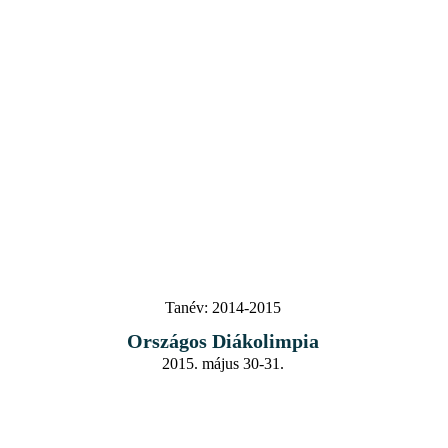
Tanév:
2014-2015
Országos Diákolimpia
2015. május 30-31.