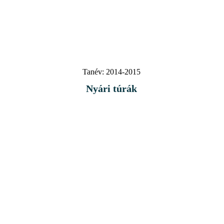
Tanév:
2014-2015
Nyári túrák