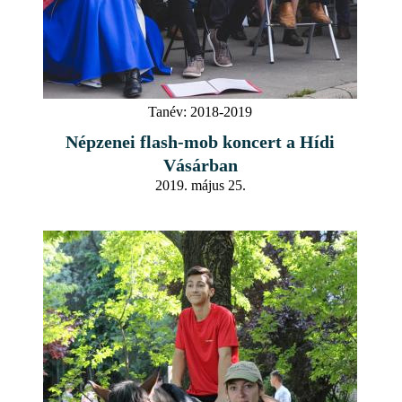
Tanév:
2018-2019
Népzenei flash-mob koncert a Hídi
Vásárban
2019. május 25.