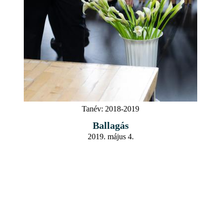
Tanév:
2018-2019
Ballagás
2019. május 4.