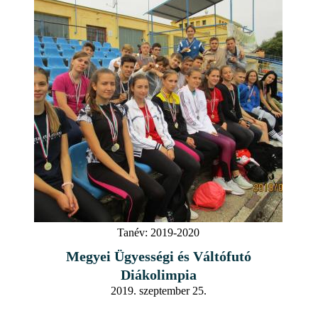
Tanév:
2019-2020
Megyei Ügyességi és Váltófutó
Diákolimpia
2019. szeptember 25.