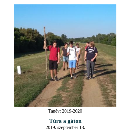
Tanév:
2019-2020
Túra a gáton
2019. szeptember 13.