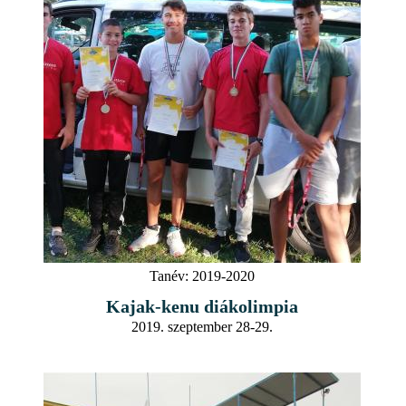
Tanév:
2019-2020
Kajak-kenu diákolimpia
2019. szeptember 28-29.