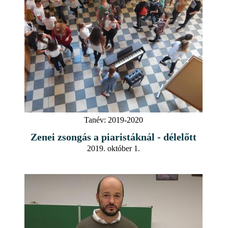
Tanév:
2019-2020
Zenei zsongás a piaristáknál - délelőtt
2019. október 1.