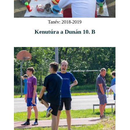
Tanév:
2018-2019
Kenutúra a Dunán 10. B