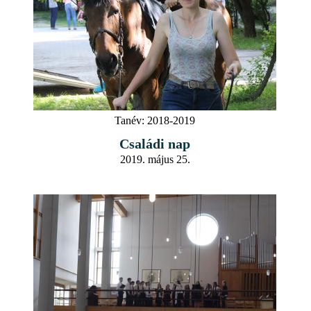
Tanév:
2018-2019
Családi nap
2019. május 25.