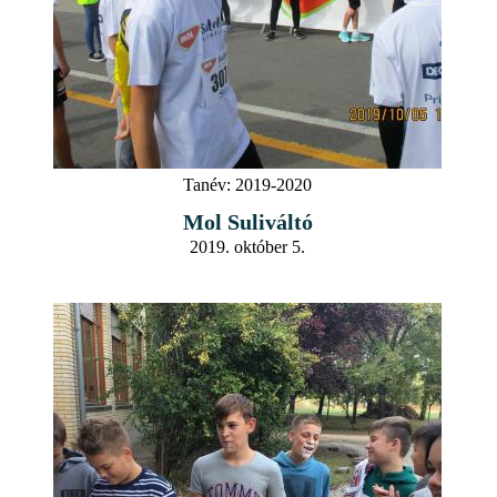
Tanév:
2019-2020
Mol Suliváltó
2019. október 5.