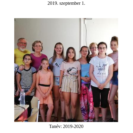
2019. szeptember 1.
Tanév:
2019-2020