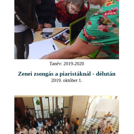
Tanév:
2019-2020
Zenei zsongás a piaristáknál - délután
2019. október 1.