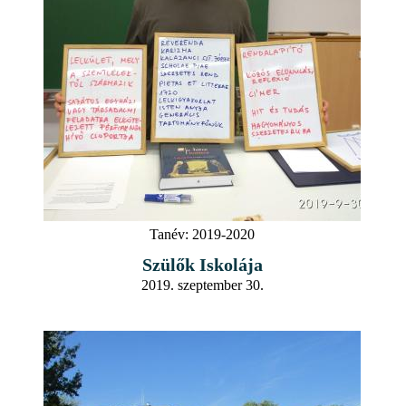
Tanév:
2019-2020
Szülők Iskolája
2019. szeptember 30.