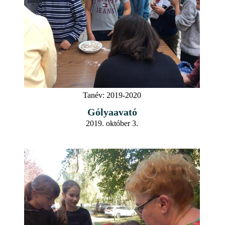
Tanév:
2019-2020
Gólyaavató
2019. október 3.