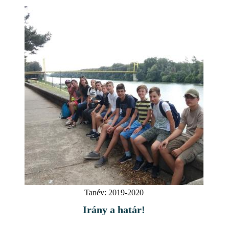
Tanév:
2019-2020
Irány a határ!