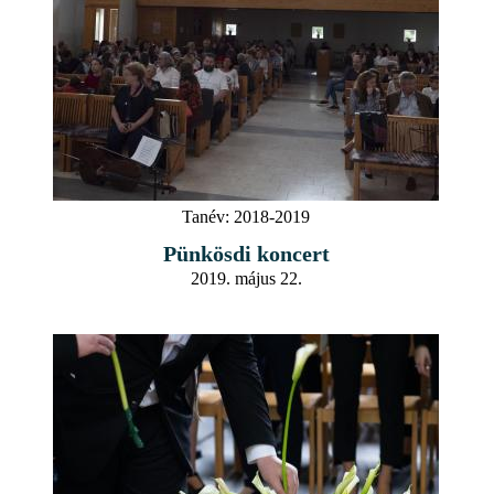
Tanév:
2018-2019
Pünkösdi koncert
2019. május 22.