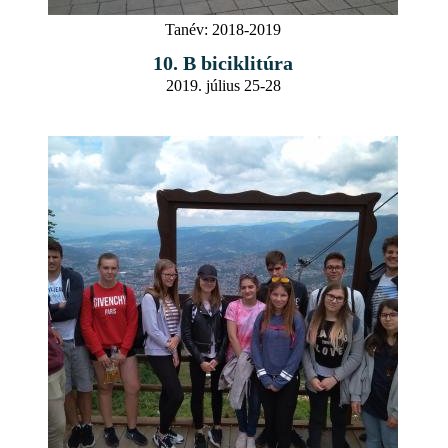
Tanév:
2018-2019
10. B biciklitúra
2019. július 25-28