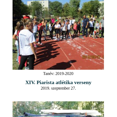
Tanév:
2019-2020
XIV. Piarista atlétika verseny
2019. szeptember 27.