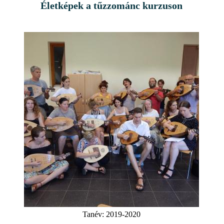
Életképek a tűzzománc kurzuson
Tanév:
2019-2020