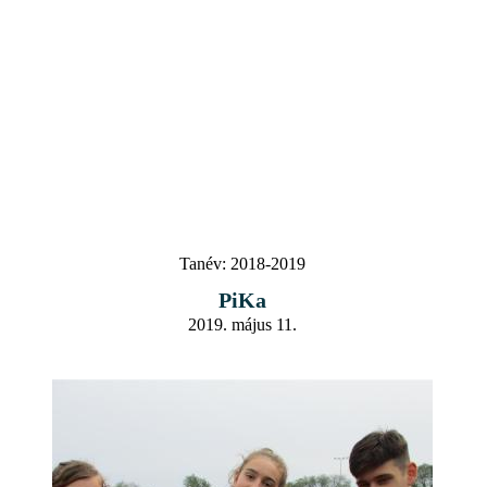
Tanév:
2018-2019
PiKa
2019. május 11.