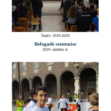
Tanév:
2019-2020
Befogadó szentmise
2019. október 4.