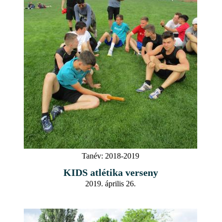
Tanév:
2018-2019
KIDS atlétika verseny
2019. április 26.