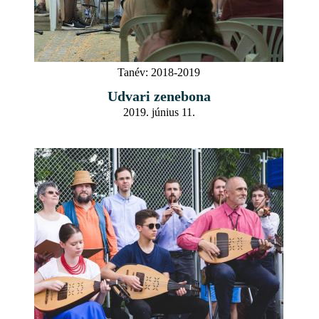
Tanév:
2018-2019
Udvari zenebona
2019. június 11.