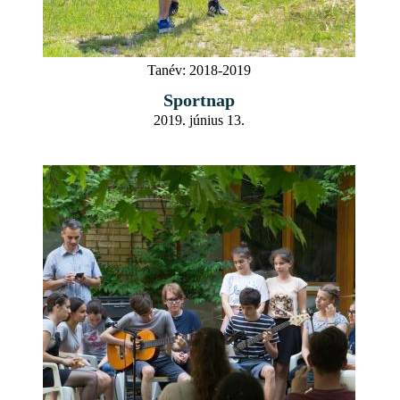
Tanév:
2018-2019
Sportnap
2019. június 13.