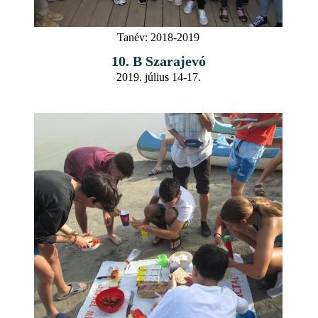
Tanév:
2018-2019
10. B Szarajevó
2019. július 14-17.