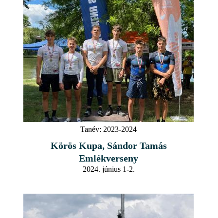
Tanév:
2023-2024
Körös Kupa, Sándor Tamás
Emlékverseny
2024. június 1-2.