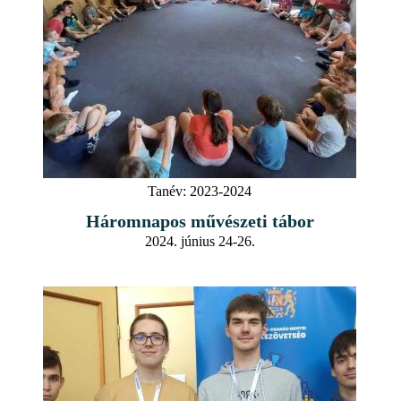
Tanév:
2023-2024
Háromnapos művészeti tábor
2024. június 24-26.