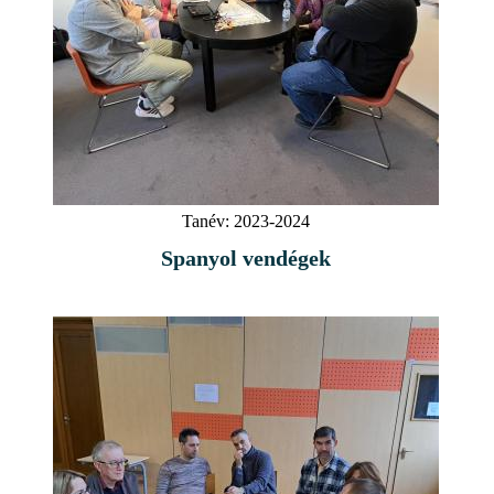
Tanév:
2023-2024
Spanyol vendégek