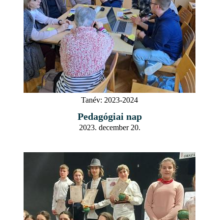
Tanév:
2023-2024
Pedagógiai nap
2023. december 20.