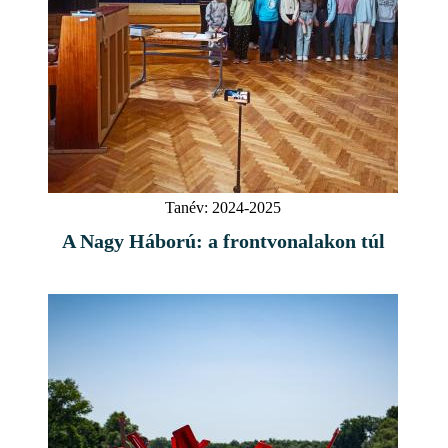
Tanév:
2024-2025
A Nagy Háború: a frontvonalakon túl