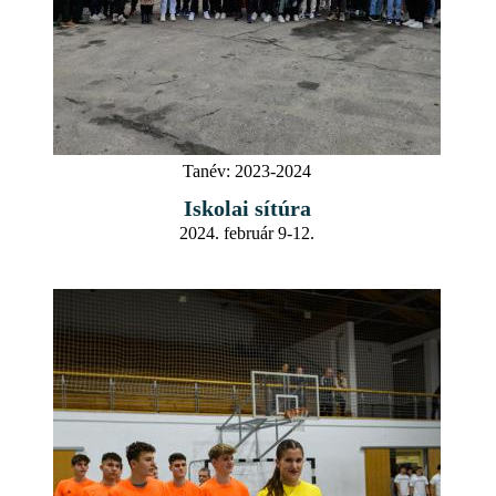
Tanév:
2023-2024
Iskolai sítúra
2024. február 9-12.