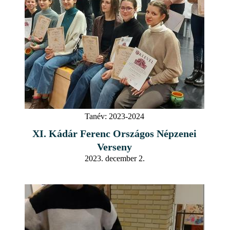
Tanév:
2023-2024
XI. Kádár Ferenc Országos Népzenei
Verseny
2023. december 2.