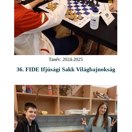
Tanév:
2024-2025
36. FIDE Ifjúsági Sakk Világbajnokság