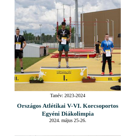
Tanév:
2023-2024
Országos Atlétikai V-VI. Korcsoportos
Egyéni Diákolimpia
2024. május 25-26.