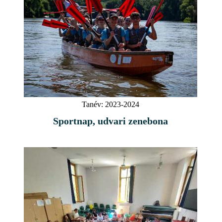
Tanév:
2023-2024
Sportnap, udvari zenebona