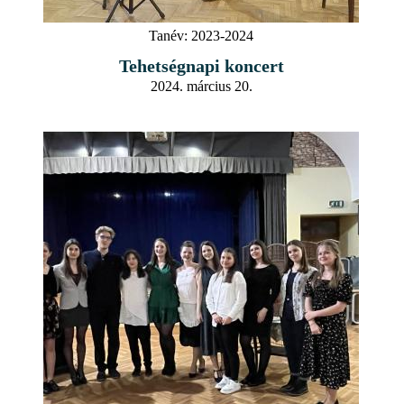
Tanév:
2023-2024
Tehetségnapi koncert
2024. március 20.