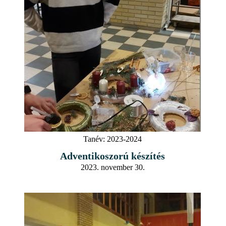
Tanév:
2023-2024
Adventikoszorú készítés
2023. november 30.