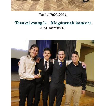
Tanév:
2023-2024
Tavaszi zsongás - Magánének koncert
2024. március 18.