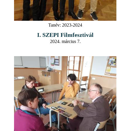
Tanév:
2023-2024
I. SZEPI Filmfesztivál
2024. március 7.