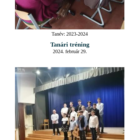
Tanév:
2023-2024
Tanári tréning
2024. február 29.