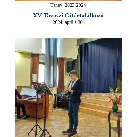
Tanév:
2023-2024
XV. Tavaszi Gitártalálkozó
2024. április 20.