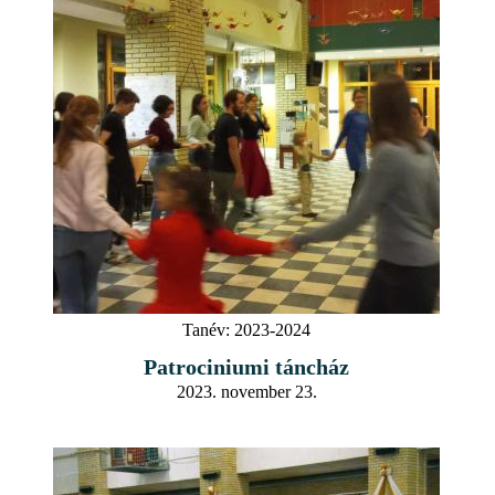
Tanév:
2023-2024
Patrociniumi táncház
2023. november 23.