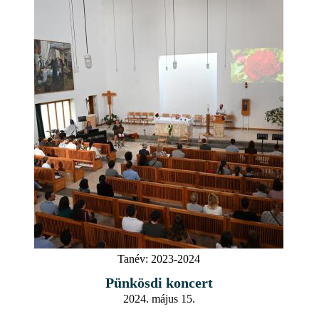
Tanév:
2023-2024
Pünkösdi koncert
2024. május 15.