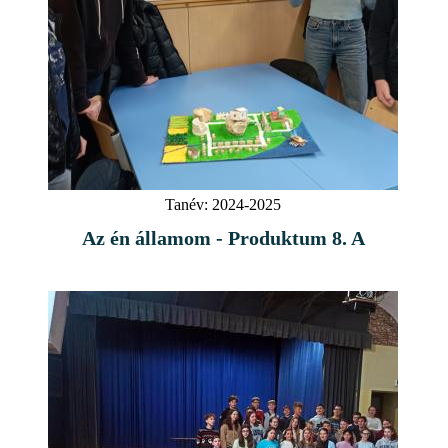
Tanév:
2024-2025
Az én államom - Produktum 8. A