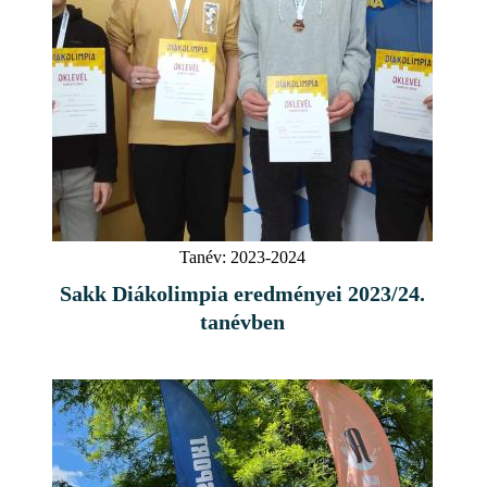
Tanév:
2023-2024
Sakk Diákolimpia eredményei 2023/24.
tanévben