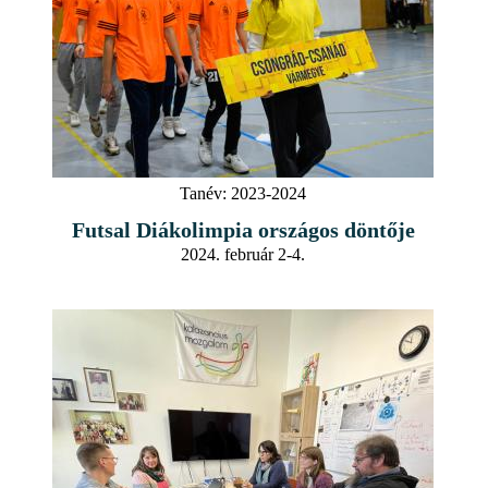
Tanév:
2023-2024
Futsal Diákolimpia országos döntője
2024. február 2-4.