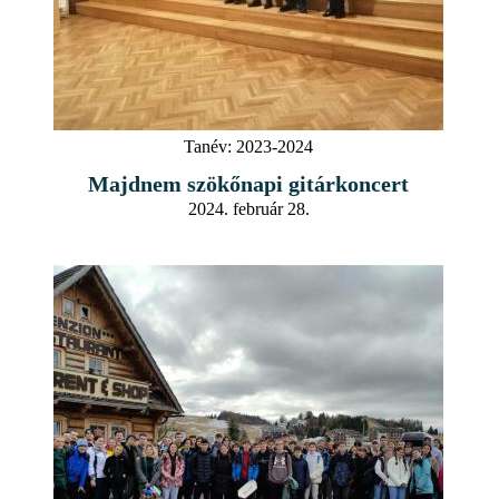
Tanév:
2023-2024
Majdnem szökőnapi gitárkoncert
2024. február 28.