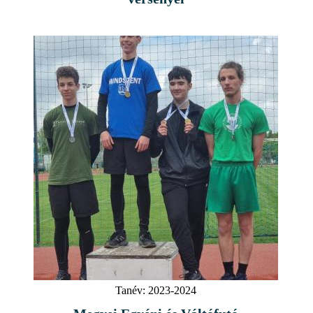
Tanév:
2023-2024