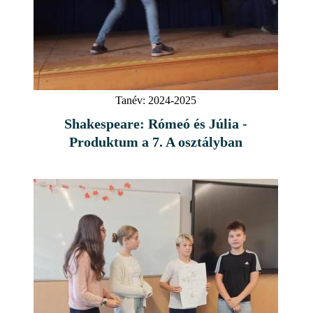
Tanév:
2024-2025
Shakespeare: Rómeó és Júlia -
Produktum a 7. A osztályban