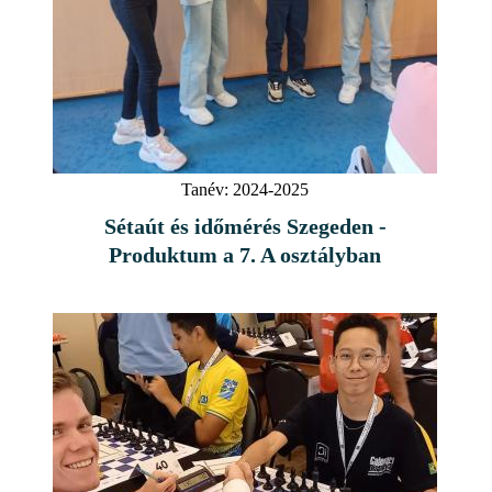
Tanév:
2024-2025
Sétaút és időmérés Szegeden -
Produktum a 7. A osztályban