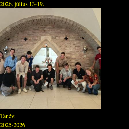
2026. július 13-19.
Tanév:
2025-2026