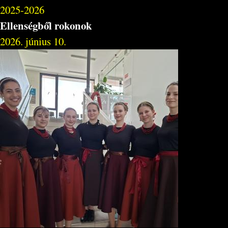
2025-2026
Ellenségből rokonok
2026. június 10.