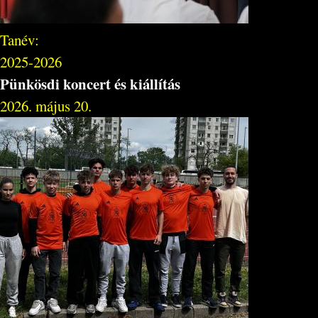
Tanév:
2025-2026
Pünkösdi koncert és kiállítás
2026. május 20.