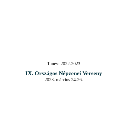
Tanév:
2022-2023
IX. Országos Népzenei Verseny
2023. március 24-26.