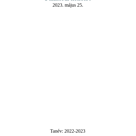
2023. május 25.
Tanév:
2022-2023