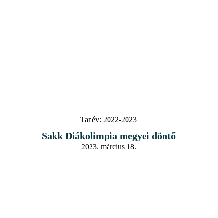
Tanév:
2022-2023
Sakk Diákolimpia megyei döntő
2023. március 18.