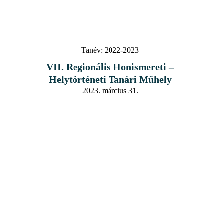
Tanév:
2022-2023
VII. Regionális Honismereti –
Helytörténeti Tanári Műhely
2023. március 31.