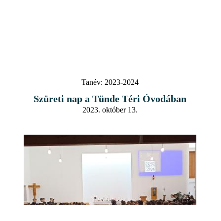
Tanév:
2023-2024
Szüreti nap a Tünde Téri Óvodában
2023. október 13.