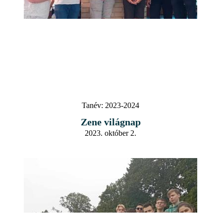
Tanév:
2023-2024
Zene világnap
2023. október 2.