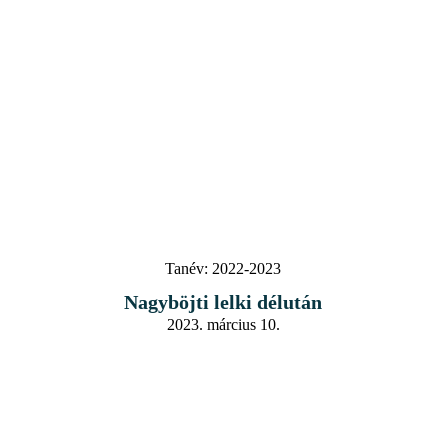
Tanév:
2022-2023
Nagyböjti lelki délután
2023. március 10.