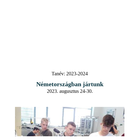
Tanév:
2023-2024
Németországban jártunk
2023. augusztus 24-30.