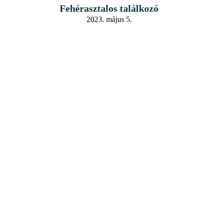
Fehérasztalos találkozó
2023. május 5.