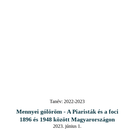
Tanév:
2022-2023
Mennyei gólöröm - A Piaristák és a foci
1896 és 1948 között Magyarországon
2023. június 1.