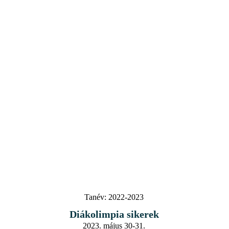
Tanév:
2022-2023
Diákolimpia sikerek
2023. május 30-31.