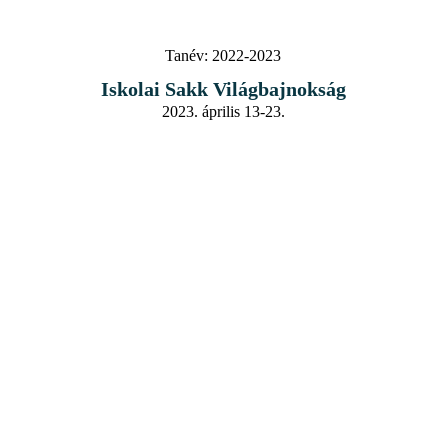
Tanév:
2022-2023
Iskolai Sakk Világbajnokság
2023. április 13-23.