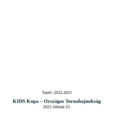
Tanév:
2022-2023
KIDS Kupa – Országos Tornabajnokság
2023. február 25.