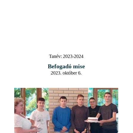
Tanév:
2023-2024
Befogadó mise
2023. október 6.