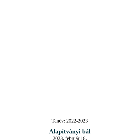
Tanév:
2022-2023
Alapítványi bál
2023. február 18.