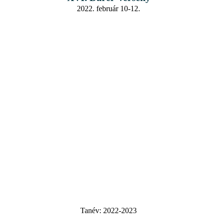
2022. február 10-12.
Tanév:
2022-2023