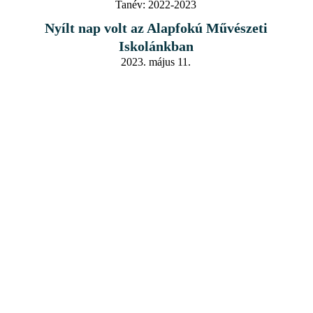
Tanév:
2022-2023
Nyílt nap volt az Alapfokú Művészeti
Iskolánkban
2023. május 11.