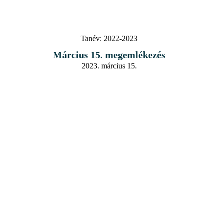
Tanév:
2022-2023
Március 15. megemlékezés
2023. március 15.