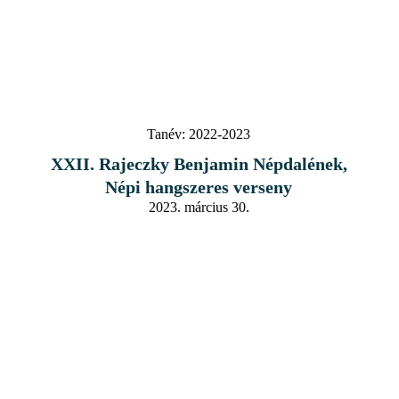
Tanév:
2022-2023
XXII. Rajeczky Benjamin Népdalének,
Népi hangszeres verseny
2023. március 30.