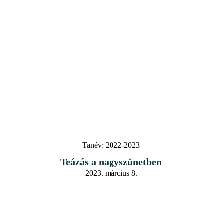
Tanév:
2022-2023
Teázás a nagyszünetben
2023. március 8.