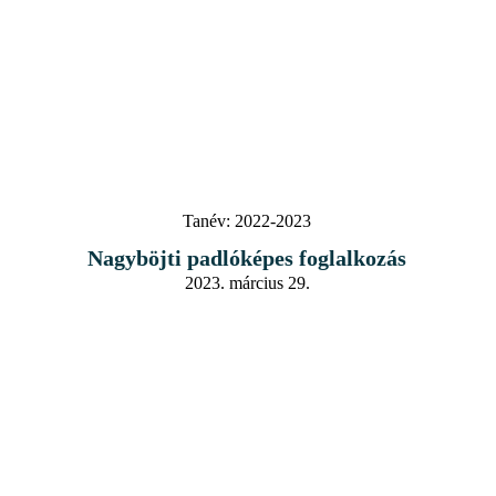
Tanév:
2022-2023
Nagyböjti padlóképes foglalkozás
2023. március 29.