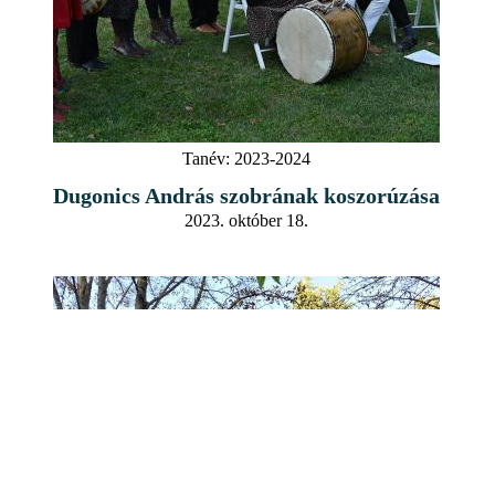
Tanév:
2023-2024
Dugonics András szobrának koszorúzása
2023. október 18.