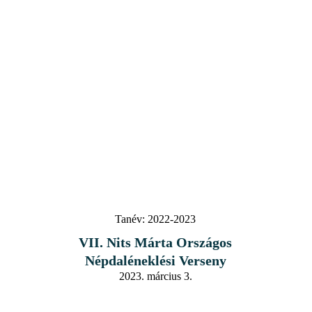
Tanév:
2022-2023
VII. Nits Márta Országos
Népdaléneklési Verseny
2023. március 3.