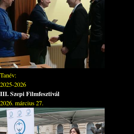
Tanév:
2025-2026
III. Szepi Filmfesztivál
2026. március 27.