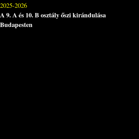
2025-2026
A 9. A és 10. B osztály őszi kirándulása
Budapesten