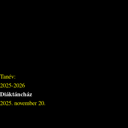
Tanév:
2025-2026
Diáktáncház
2025. november 20.