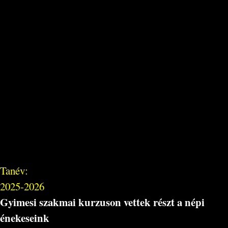
Tanév:
2025-2026
Gyimesi szakmai kurzuson vettek részt a népi
énekeseink