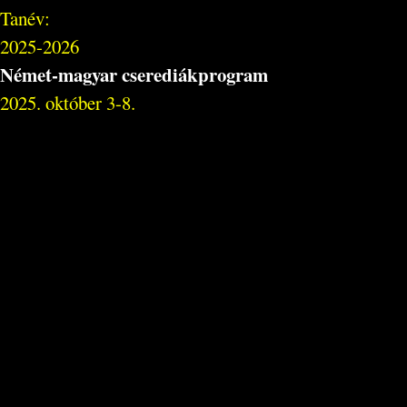
Tanév:
2025-2026
Német-magyar cserediákprogram
2025. október 3-8.