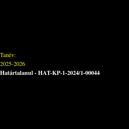
Tanév:
2025-2026
Határtalanul - HAT-KP-1-2024/1-00044