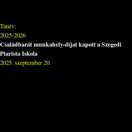
Tanév:
2025-2026
Családbarát munkahely-díjat kapott a Szegedi
Piarista Iskola
2025. szeptember 20.