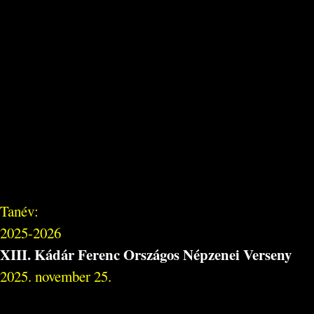
Tanév:
2025-2026
XIII. Kádár Ferenc Országos Népzenei Verseny
2025. november 25.