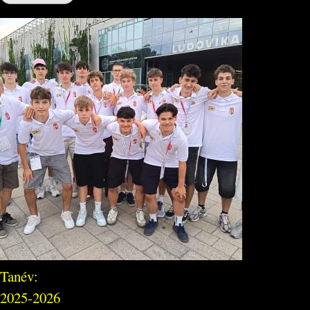
Tanév:
2025-2026