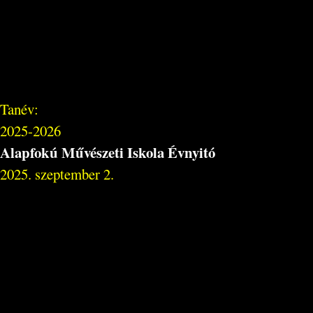
Tanév:
2025-2026
Alapfokú Művészeti Iskola Évnyitó
2025. szeptember 2.