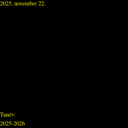
2025. november 22.
Tanév:
2025-2026