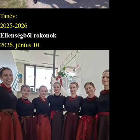
Tanév:
2025-2026
Ellenségből rokonok
2026. június 10.