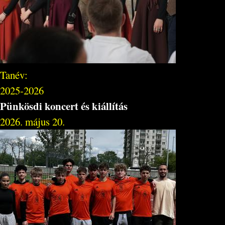
Tanév:
2025-2026
Pünkösdi koncert és kiállítás
2026. május 20.