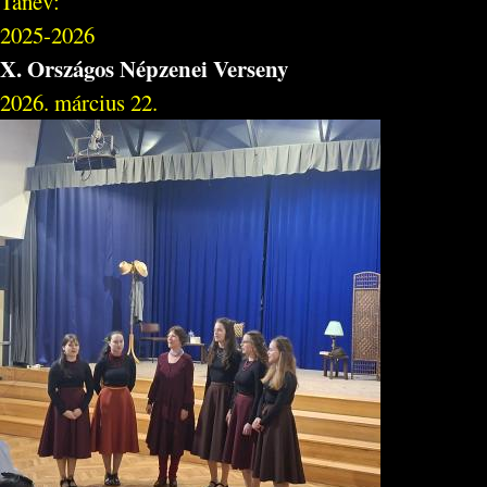
Tanév:
2025-2026
X. Országos Népzenei Verseny
2026. március 22.