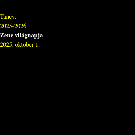
Tanév:
2025-2026
Zene világnapja
2025. október 1.