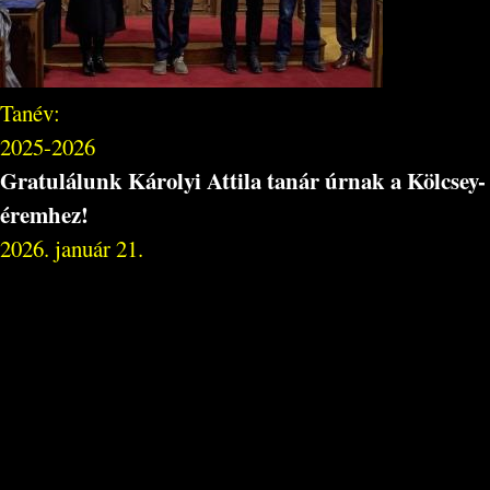
Tanév:
2025-2026
Gratulálunk Károlyi Attila tanár úrnak a Kölcsey-
éremhez!
2026. január 21.