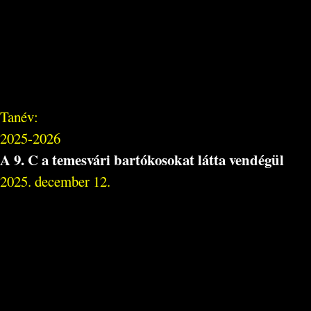
Tanév:
2025-2026
A 9. C a temesvári bartókosokat látta vendégül
2025. december 12.