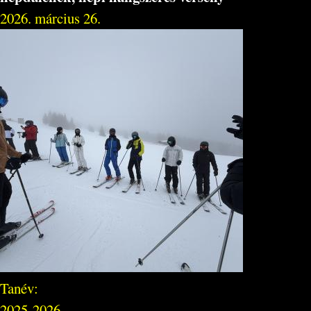
2026. március 26.
Tanév:
2025-2026