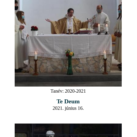
Tanév:
2020-2021
Te Deum
2021. június 16.