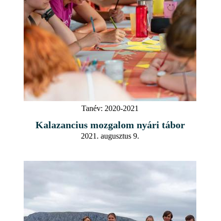
Tanév:
2020-2021
Kalazancius mozgalom nyári tábor
2021. augusztus 9.