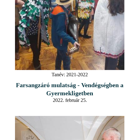
Tanév:
2021-2022
Farsangzáró mulatság - Vendégségben a
Gyermekligetben
2022. február 25.