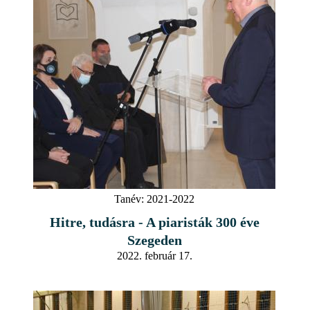
Tanév:
2021-2022
Hitre, tudásra - A piaristák 300 éve
Szegeden
2022. február 17.