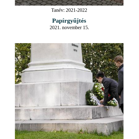
Tanév:
2021-2022
Papírgyűjtés
2021. november 15.