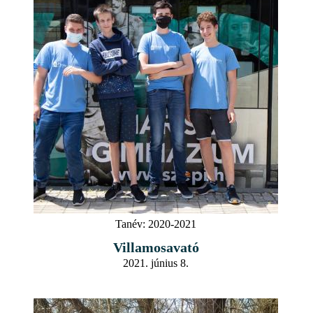
Tanév:
2020-2021
Villamosavató
2021. június 8.