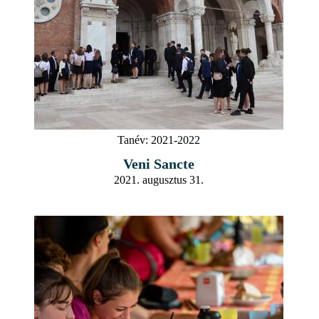
Tanév:
2021-2022
Veni Sancte
2021. augusztus 31.