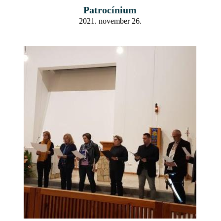
Patrocínium
2021. november 26.