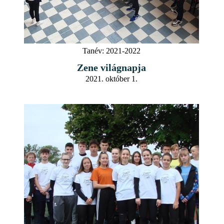
Tanév:
2021-2022
Zene világnapja
2021. október 1.