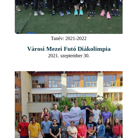
Tanév:
2021-2022
Városi Mezei Futó Diákolimpia
2021. szeptember 30.