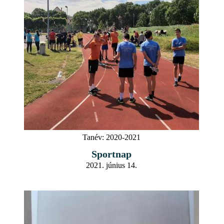
Tanév:
2020-2021
Sportnap
2021. június 14.