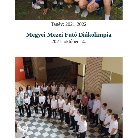
Tanév:
2021-2022
Megyei Mezei Futó Diákolimpia
2021. október 14.