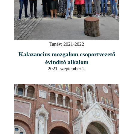
Tanév:
2021-2022
Kalazancius mozgalom csoportvezető
évindító alkalom
2021. szeptember 2.