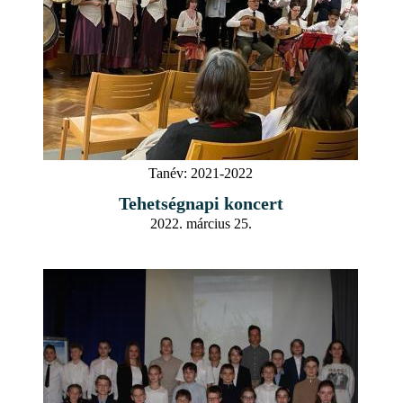
Tanév:
2021-2022
Tehetségnapi koncert
2022. március 25.