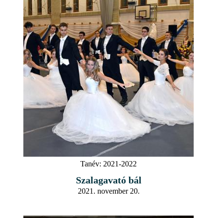
Tanév:
2021-2022
Szalagavató bál
2021. november 20.