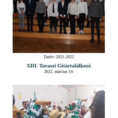
Tanév:
2021-2022
XIII. Tavaszi Gitártalálkozó
2022. március 19.