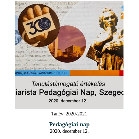
Tanév:
2020-2021
Pedagógiai nap
2020. december 12.