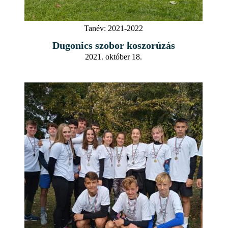
Tanév:
2021-2022
Dugonics szobor koszorúzás
2021. október 18.