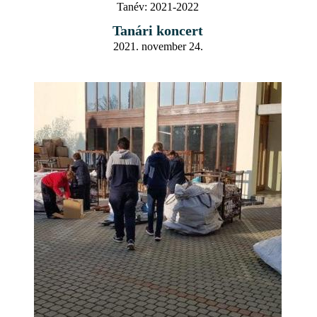
Tanév:
2021-2022
Tanári koncert
2021. november 24.