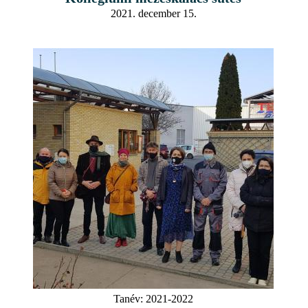
2021. december 15.
Tanév:
2021-2022