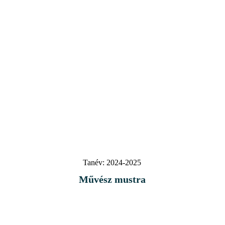
Tanév:
2024-2025
Művész mustra