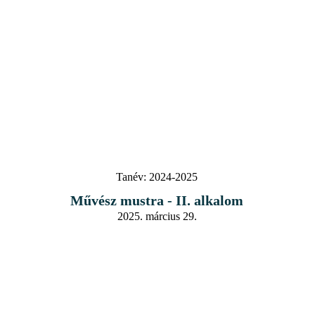
Tanév:
2024-2025
Művész mustra - II. alkalom
2025. március 29.