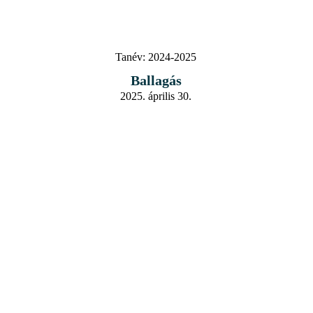
Tanév:
2024-2025
Ballagás
2025. április 30.