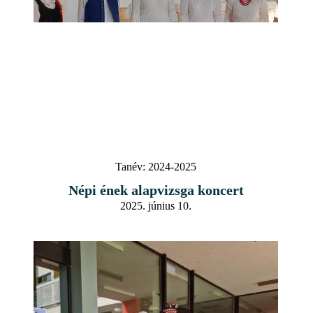
Tanév:
2024-2025
Népi ének alapvizsga koncert
2025. június 10.