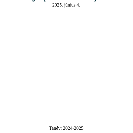
2025. június 4.
Tanév:
2024-2025