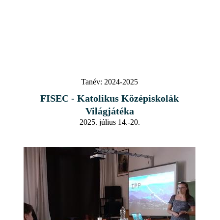
Tanév:
2024-2025
FISEC - Katolikus Középiskolák
Világjátéka
2025. július 14.-20.