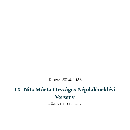
Tanév:
2024-2025
IX. Nits Márta Országos Népdaléneklési
Verseny
2025. március 21.