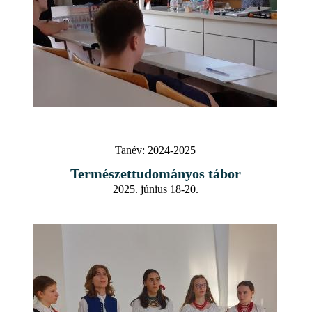
Tanév:
2024-2025
Természettudományos tábor
2025. június 18-20.