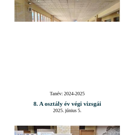
Tanév:
2024-2025
8. A osztály év végi vizsgái
2025. június 5.