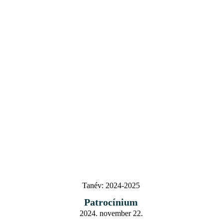
Tanév:
2024-2025
Patrocínium
2024. november 22.