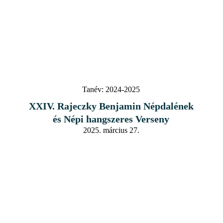
Tanév:
2024-2025
XXIV. Rajeczky Benjamin Népdalének
és Népi hangszeres Verseny
2025. március 27.