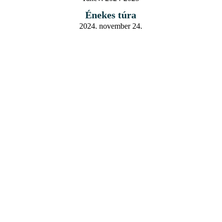
Énekes túra
2024. november 24.