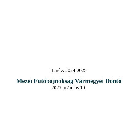
Tanév:
2024-2025
Mezei Futóbajnokság Vármegyei Döntő
2025. március 19.