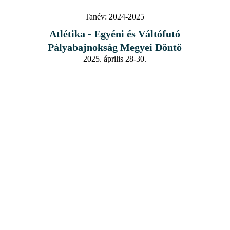
Tanév:
2024-2025
Atlétika - Egyéni és Váltófutó
Pályabajnokság Megyei Döntő
2025. április 28-30.