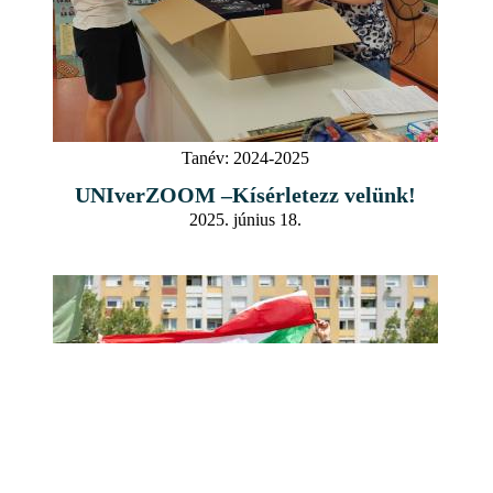
Tanév:
2024-2025
UNIverZOOM –Kísérletezz velünk!
2025. június 18.