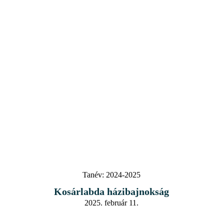
Tanév:
2024-2025
Kosárlabda házibajnokság
2025. február 11.