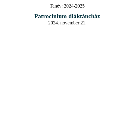
Tanév:
2024-2025
Patrocinium diáktáncház
2024. november 21.