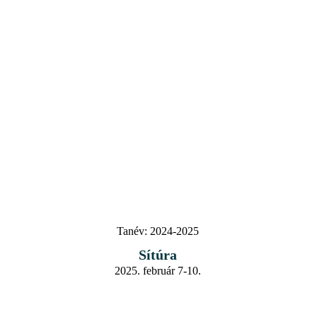
Tanév:
2024-2025
Sítúra
2025. február 7-10.