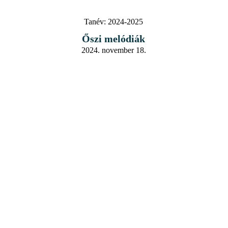
Tanév:
2024-2025
Őszi melódiák
2024. november 18.