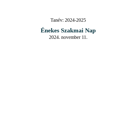
Tanév:
2024-2025
Énekes Szakmai Nap
2024. november 11.