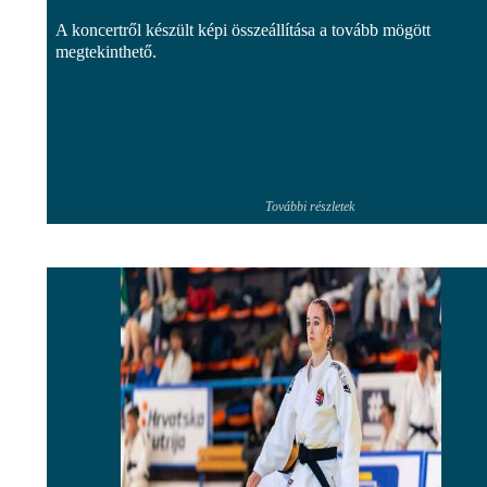
A koncertről készült képi összeállítása a tovább mögött
megtekinthető.
További részletek