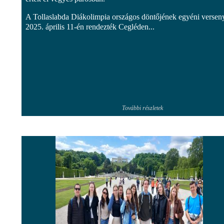
A Tollaslabda Diákolimpia országos döntőjének egyéni verseny
2025. április 11-én rendezték Cegléden...
További részletek