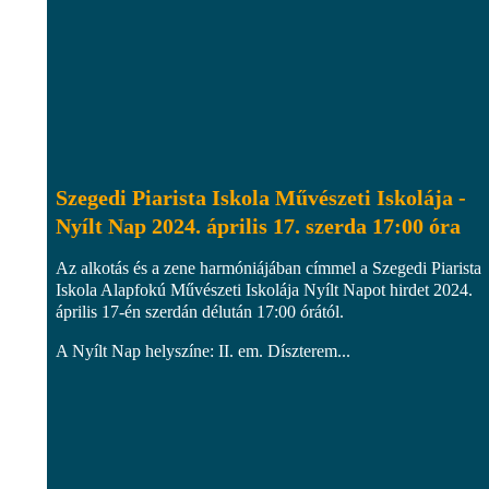
Szegedi Piarista Iskola Művészeti Iskolája -
Nyílt Nap 2024. április 17. szerda 17:00 óra
Az alkotás és a zene harmóniájában címmel a Szegedi Piarista
Iskola Alapfokú Művészeti Iskolája Nyílt Napot hirdet 2024.
április 17-én szerdán délután 17:00 órától.
A Nyílt Nap helyszíne: II. em. Díszterem...