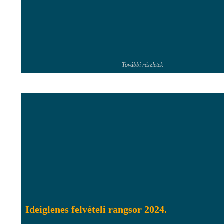
További részletek
Ideiglenes felvételi rangsor 2024.