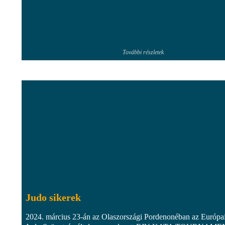
További részletek
Judo sikerek
2024. március 23-án az Olaszországi Pordenonéban az Európa