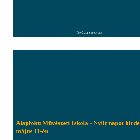
További részletek
Alapfokú Művészeti Iskola - Nyílt napot hirde
május 11-én