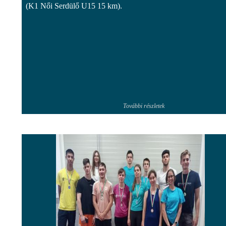
(K1 Női Serdülő U15 15 km).
További részletek