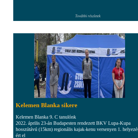
További részletek
Kelemen Blanka sikere
Kelemen Blanka 9. C tanulónk
2022. április 23-án Budapesten rendezett BKV Lupa-Kupa
hosszútávú (15km) regionális kajak-kenu versenyen 1. helyezé
ért el