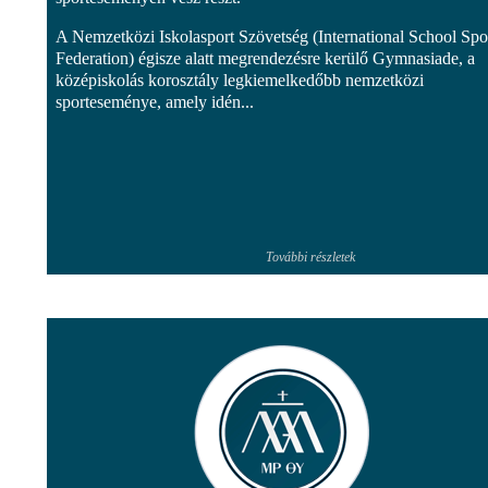
A Nemzetközi Iskolasport Szövetség (International School Spo
Federation) égisze alatt megrendezésre kerülő Gymnasiade, a
középiskolás korosztály legkiemelkedőbb nemzetközi
sporteseménye, amely idén...
További részletek