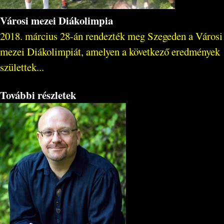
Városi mezei Diákolimpia
2018. március 28-án rendezték meg Szegeden a Városi
mezei Diákolimpiát, amelyen a következő eredmények
születtek...
További részletek