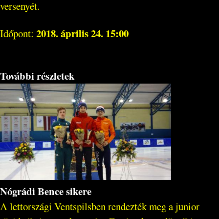
versenyét.
2018. április 24. 15:00
Időpont:
További részletek
Nógrádi Bence sikere
A lettországi Ventspilsben rendezték meg a junior