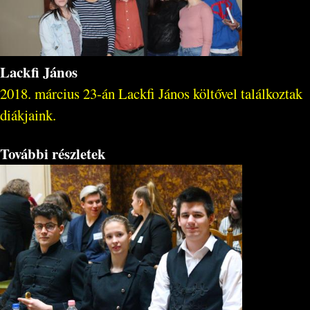
Lackfi János
2018. március 23-án Lackfi János költővel találkoztak
diákjaink.
További részletek