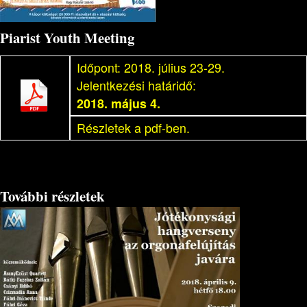
Piarist Youth Meeting
Időpont: 2018. július 23-29.
Jelentkezési határidő:
2018. május 4.
Részletek a pdf-ben.
További részletek