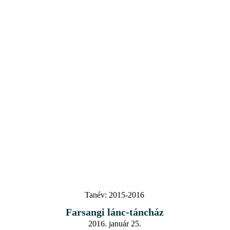
Tanév:
2015-2016
Farsangi lánc-táncház
2016. január 25.