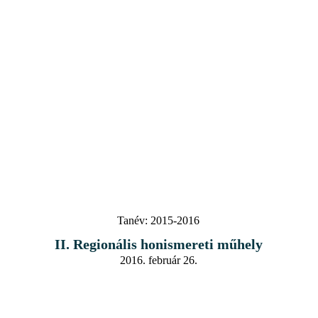
Tanév:
2015-2016
II. Regionális honismereti műhely
2016. február 26.