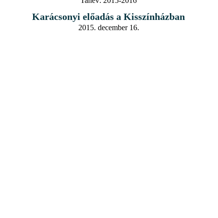
Tanév:
2015-2016
Karácsonyi előadás a Kisszínházban
2015. december 16.