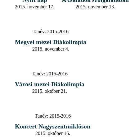
2015. november 17.
2015. november 13.
Tanév:
2015-2016
Megyei mezei Diákolimpia
2015. november 4.
Tanév:
2015-2016
Városi mezei Diákolimpia
2015. október 21.
Tanév:
2015-2016
Koncert Nagyszentmiklóson
2015. október 16.