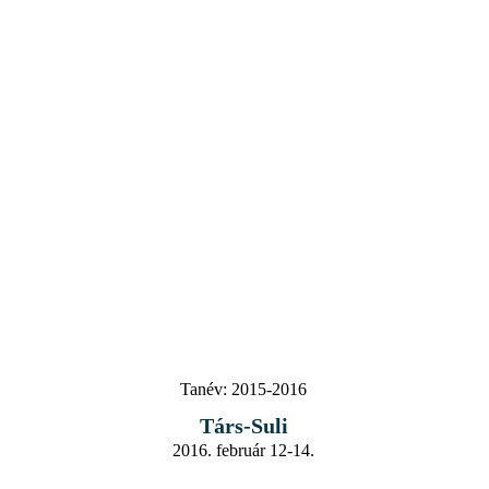
Tanév:
2015-2016
Társ-Suli
2016. február 12-14.