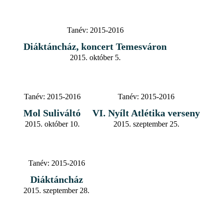
Tanév:
2015-2016
Diáktáncház, koncert Temesváron
2015. október 5.
Tanév:
2015-2016
Tanév:
2015-2016
Mol Suliváltó
VI. Nyílt Atlétika verseny
2015. október 10.
2015. szeptember 25.
Tanév:
2015-2016
Diáktáncház
2015. szeptember 28.