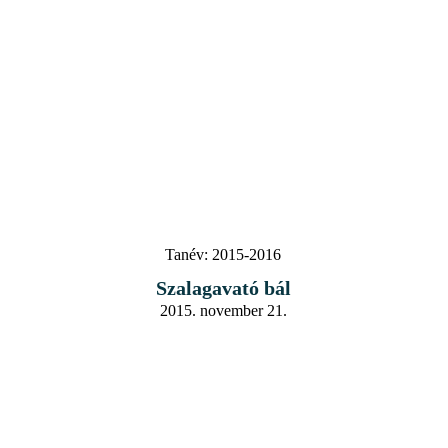
Tanév:
2015-2016
Szalagavató bál
2015. november 21.