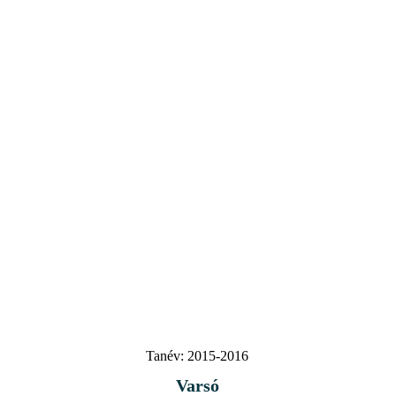
Tanév:
2015-2016
Varsó