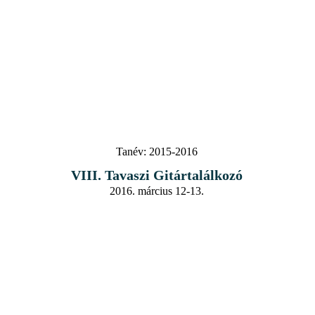
Tanév:
2015-2016
VIII. Tavaszi Gitártalálkozó
2016. március 12-13.