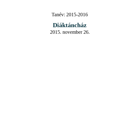
Tanév:
2015-2016
Diáktáncház
2015. november 26.