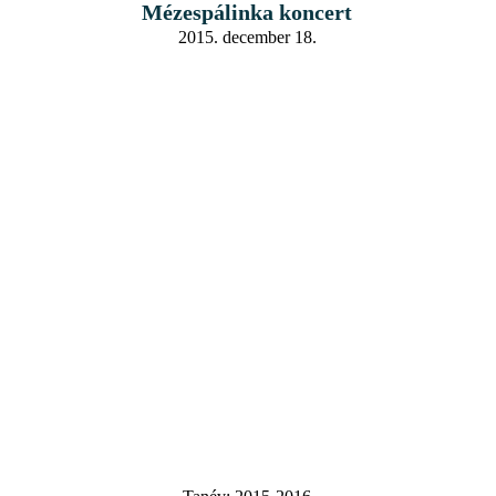
Mézespálinka koncert
2015. december 18.