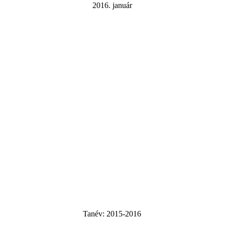
2016. január
Tanév:
2015-2016