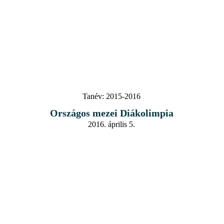
Tanév:
2015-2016
Országos mezei Diákolimpia
2016. április 5.