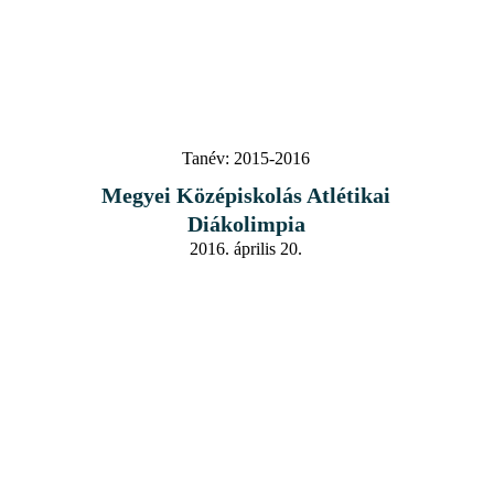
Tanév:
2015-2016
Megyei Középiskolás Atlétikai
Diákolimpia
2016. április 20.