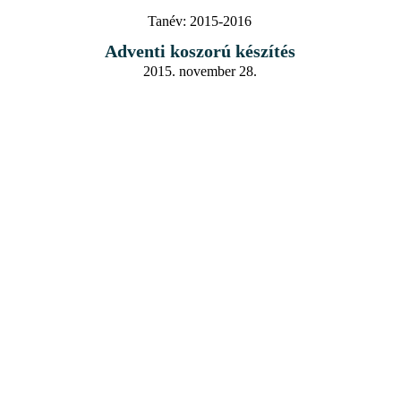
Tanév:
2015-2016
Adventi koszorú készítés
2015. november 28.