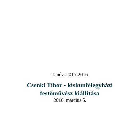
Tanév:
2015-2016
Csenki Tibor - kiskunfélegyházi
festőművész kiállítása
2016. március 5.