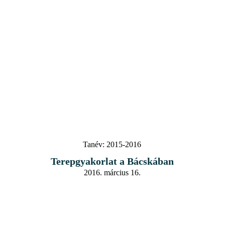
Tanév:
2015-2016
Terepgyakorlat a Bácskában
2016. március 16.