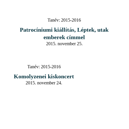
Tanév:
2015-2016
Patrocíniumi kiállítás, Léptek, utak
emberek címmel
2015. november 25.
Tanév:
2015-2016
Komolyzenei kiskoncert
2015. november 24.