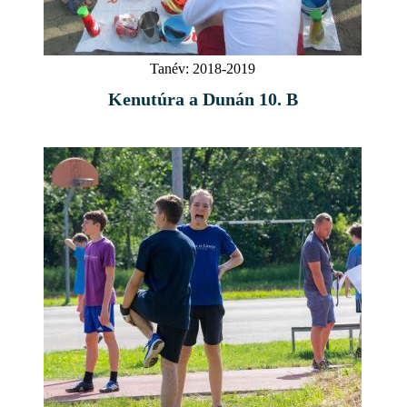
Tanév:
2018-2019
Kenutúra a Dunán 10. B