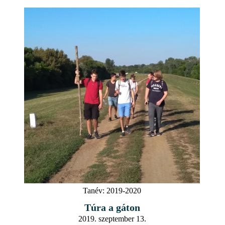
Tanév:
2019-2020
Túra a gáton
2019. szeptember 13.