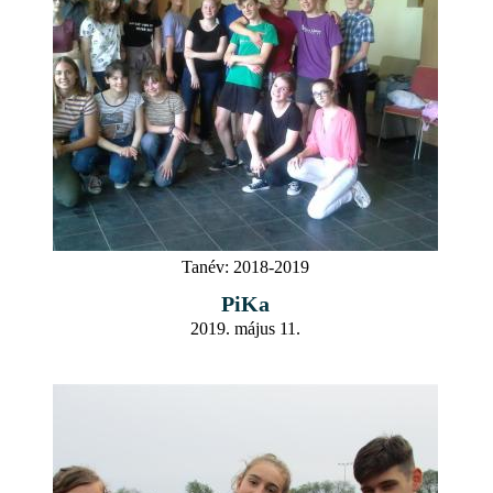
Tanév:
2018-2019
PiKa
2019. május 11.