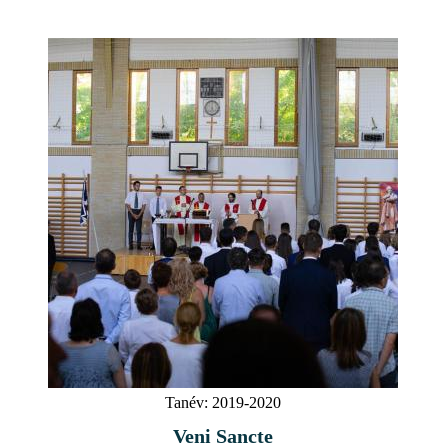
Tanév:
2019-2020
Veni Sancte