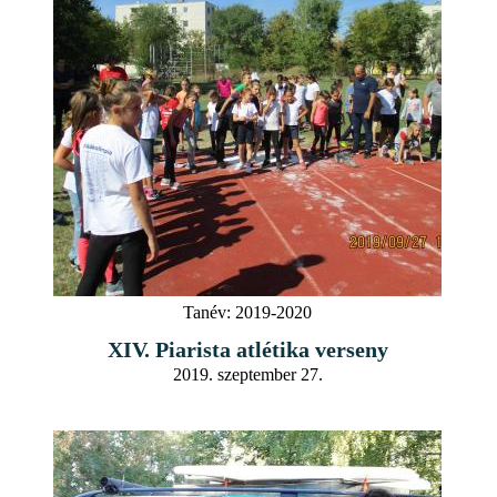
Tanév:
2019-2020
XIV. Piarista atlétika verseny
2019. szeptember 27.