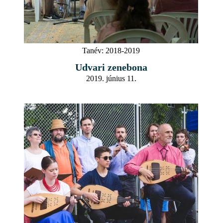
Tanév:
2018-2019
Udvari zenebona
2019. június 11.