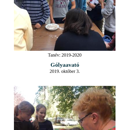
Tanév:
2019-2020
Gólyaavató
2019. október 3.