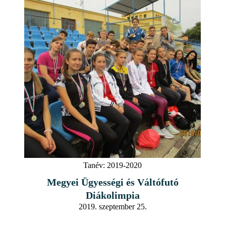
Tanév:
2019-2020
Megyei Ügyességi és Váltófutó
Diákolimpia
2019. szeptember 25.