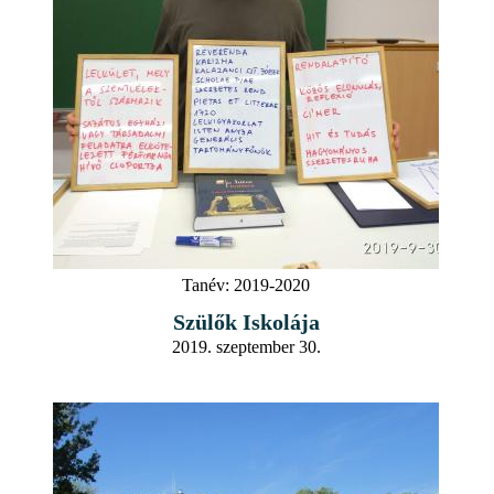
Tanév:
2019-2020
Szülők Iskolája
2019. szeptember 30.