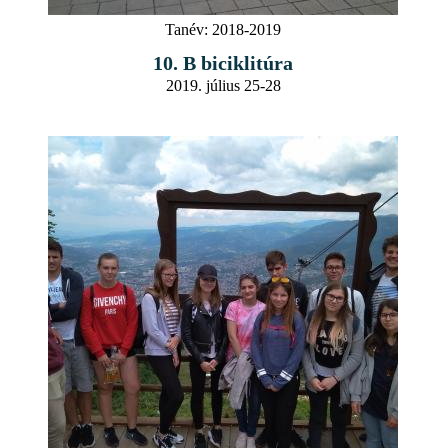
Tanév:
2018-2019
10. B biciklitúra
2019. július 25-28