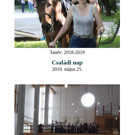
Tanév:
2018-2019
Családi nap
2019. május 25.