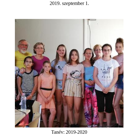
2019. szeptember 1.
Tanév:
2019-2020