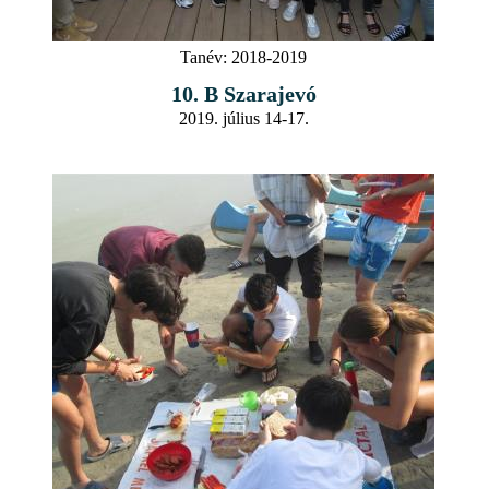
Tanév:
2018-2019
10. B Szarajevó
2019. július 14-17.