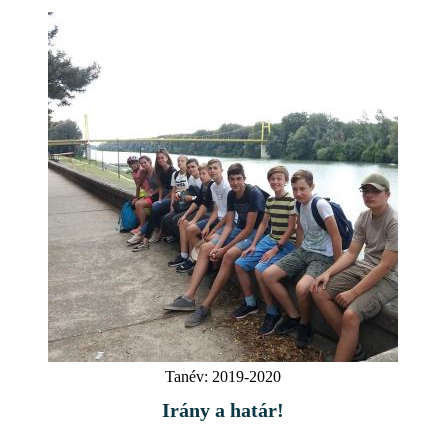
Tanév:
2019-2020
Irány a határ!