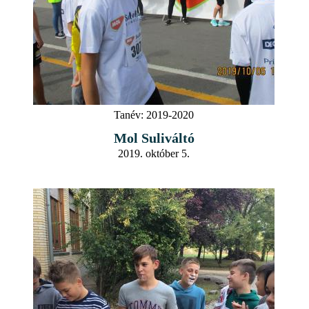
Tanév:
2019-2020
Mol Suliváltó
2019. október 5.