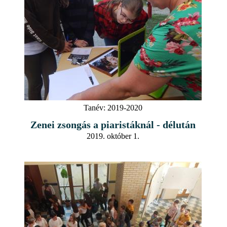
Tanév:
2019-2020
Zenei zsongás a piaristáknál - délután
2019. október 1.