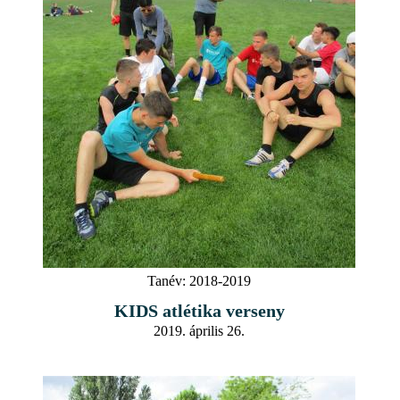
Tanév:
2018-2019
KIDS atlétika verseny
2019. április 26.