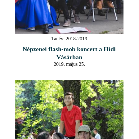
Tanév:
2018-2019
Népzenei flash-mob koncert a Hídi
Vásárban
2019. május 25.