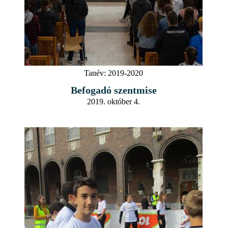
Tanév:
2019-2020
Befogadó szentmise
2019. október 4.