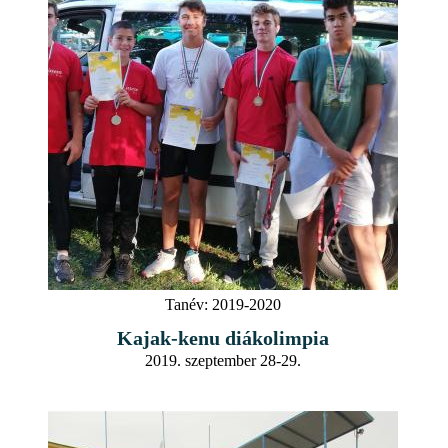
Tanév:
2019-2020
Kajak-kenu diákolimpia
2019. szeptember 28-29.