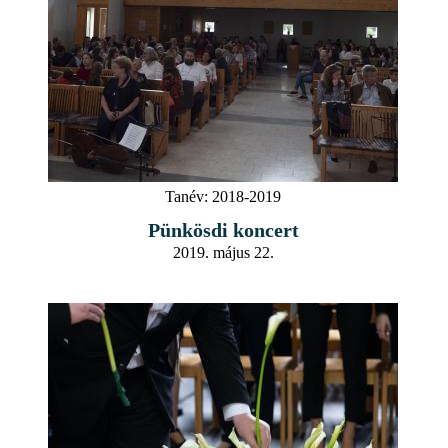
Tanév:
2018-2019
Pünkösdi koncert
2019. május 22.