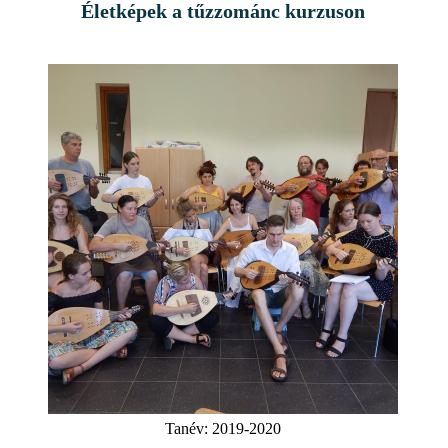
Életképek a tűzzománc kurzuson
Tanév:
2019-2020