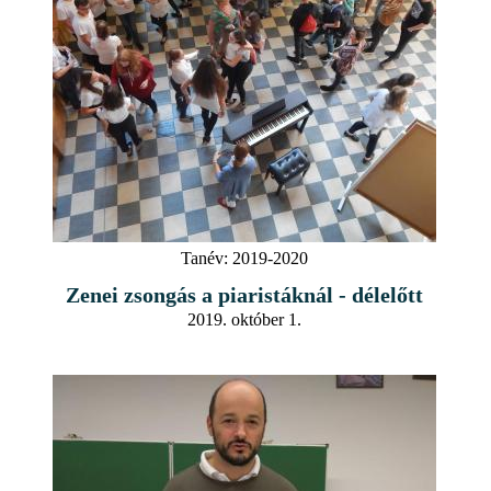
Tanév:
2019-2020
Zenei zsongás a piaristáknál - délelőtt
2019. október 1.