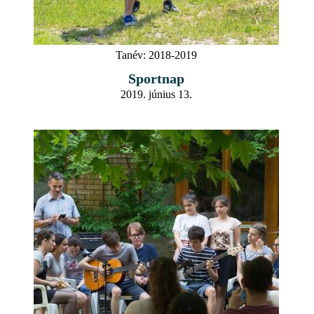
Tanév:
2018-2019
Sportnap
2019. június 13.