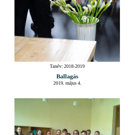
Tanév:
2018-2019
Ballagás
2019. május 4.