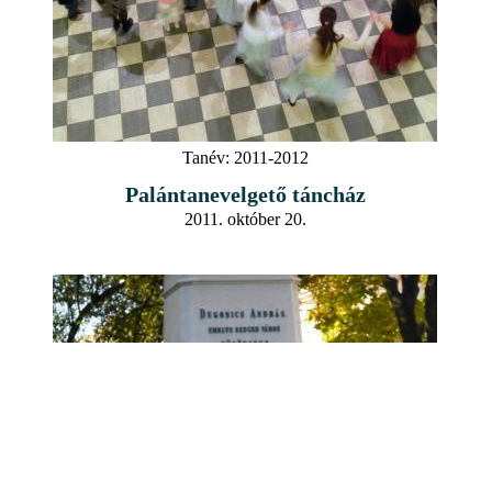
Tanév:
2011-2012
Palántanevelgető táncház
2011. október 20.