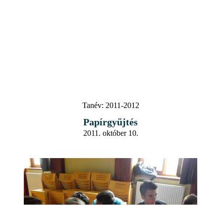
Tanév:
2011-2012
Papírgyűjtés
2011. október 10.