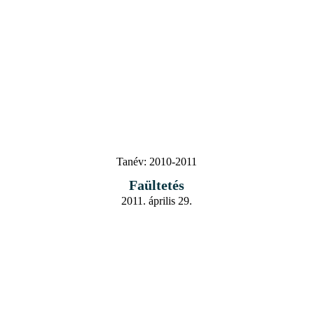
Tanév:
2010-2011
Faültetés
2011. április 29.