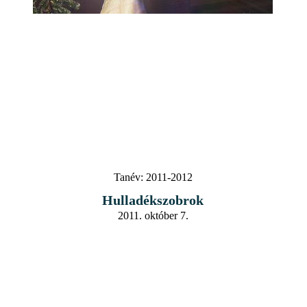
Tanév:
2011-2012
Hulladékszobrok
2011. október 7.