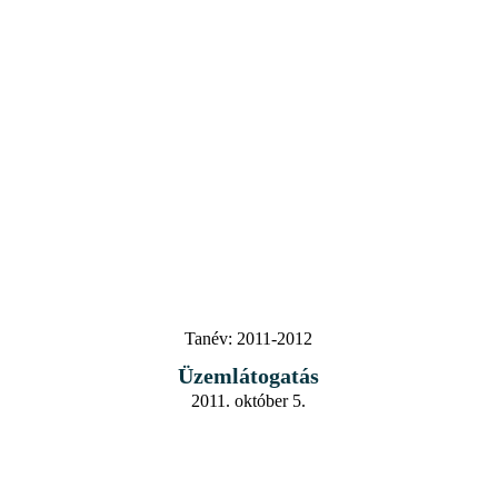
Tanév:
2011-2012
Üzemlátogatás
2011. október 5.