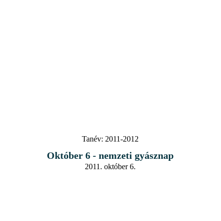
Tanév:
2011-2012
Október 6 - nemzeti gyásznap
2011. október 6.