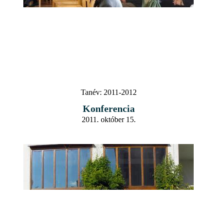
Tanév:
2011-2012
Konferencia
2011. október 15.