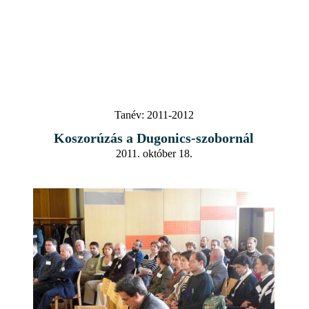
Tanév:
2011-2012
Koszorúzás a Dugonics-szobornál
2011. október 18.