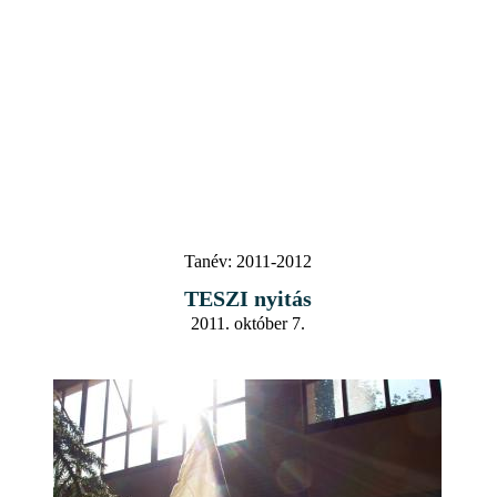
Tanév:
2011-2012
TESZI nyitás
2011. október 7.