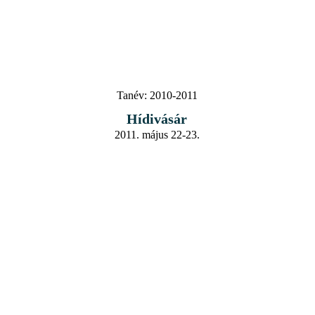
Tanév:
2010-2011
Hídivásár
2011. május 22-23.