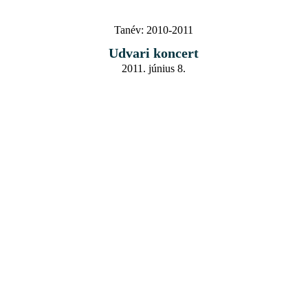
Tanév:
2010-2011
Udvari koncert
2011. június 8.