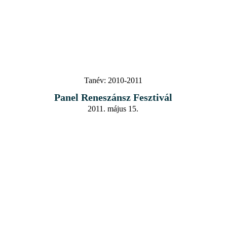
Tanév:
2010-2011
Panel Reneszánsz Fesztivál
2011. május 15.