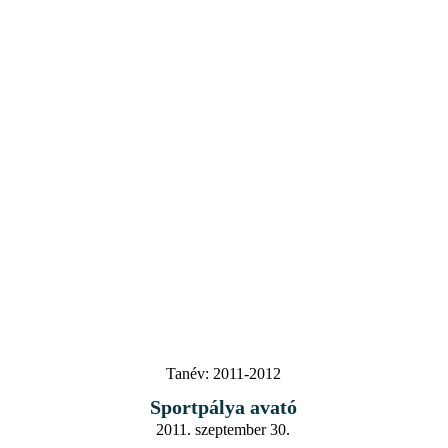
Tanév:
2011-2012
Sportpálya avató
2011. szeptember 30.