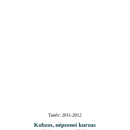
Tanév:
2011-2012
Kobzos, népzenei kurzus