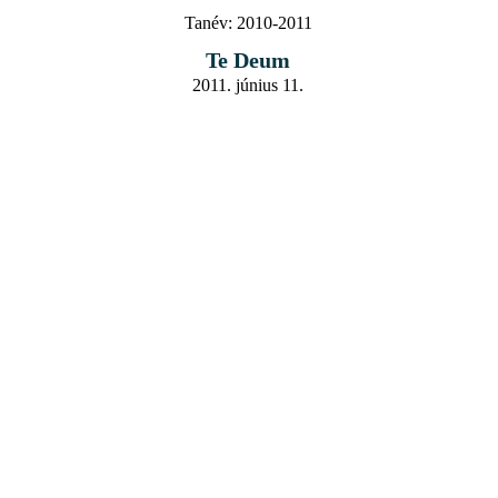
Tanév:
2010-2011
Te Deum
2011. június 11.