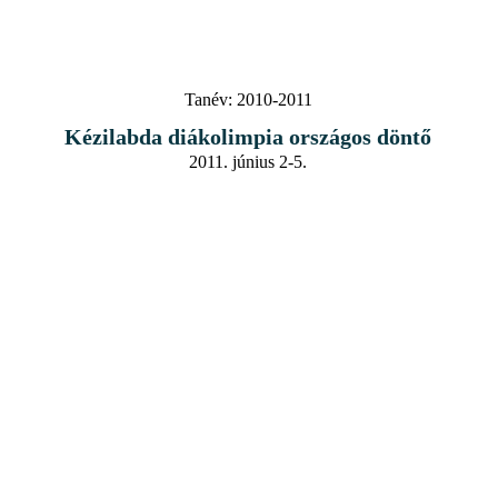
Tanév:
2010-2011
Kézilabda diákolimpia országos döntő
2011. június 2-5.