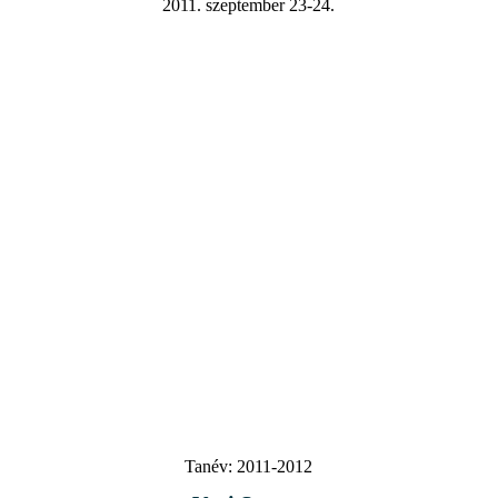
2011. szeptember 23-24.
Tanév:
2011-2012