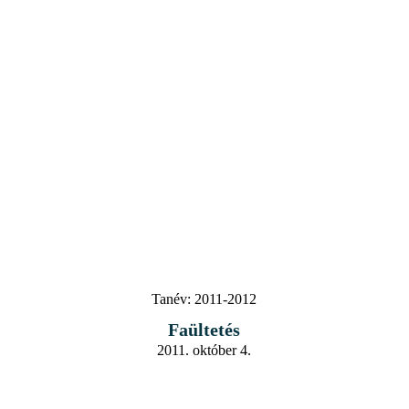
Tanév:
2011-2012
Faültetés
2011. október 4.