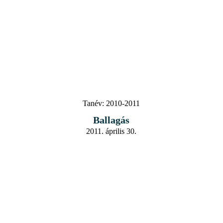
Tanév:
2010-2011
Ballagás
2011. április 30.