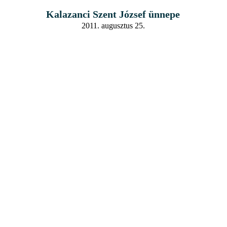
Kalazanci Szent József ünnepe
2011. augusztus 25.