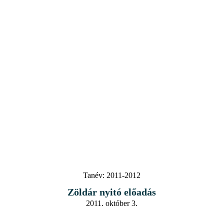
Tanév:
2011-2012
Zöldár nyitó előadás
2011. október 3.