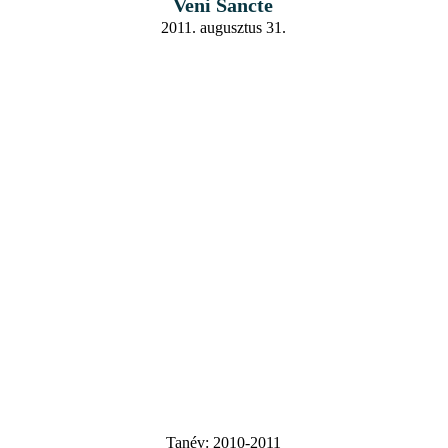
Veni Sancte
2011. augusztus 31.
Tanév:
2010-2011