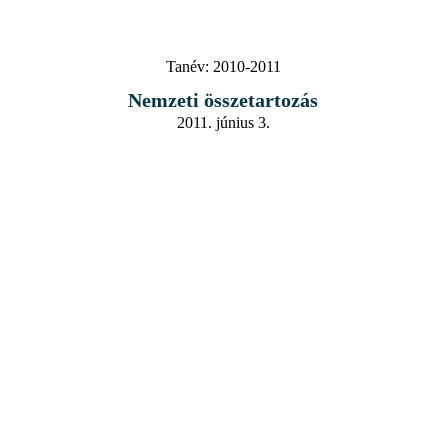
Tanév:
2010-2011
Nemzeti összetartozás
2011. június 3.