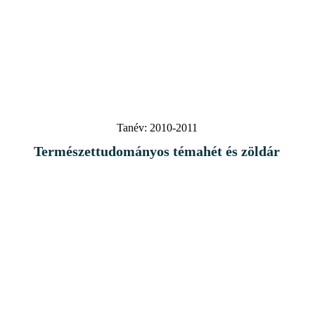
Tanév:
2010-2011
Természettudományos témahét és zöldár