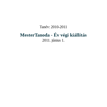
Tanév:
2010-2011
MesterTanoda - Év végi kiállítás
2011. június 1.