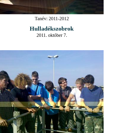
Tanév:
2011-2012
Hulladékszobrok
2011. október 7.