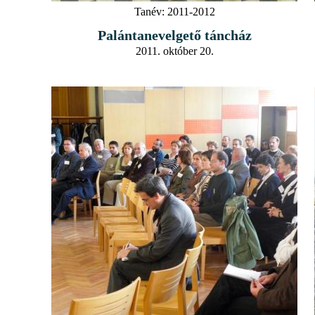
Tanév:
2011-2012
Palántanevelgető táncház
2011. október 20.