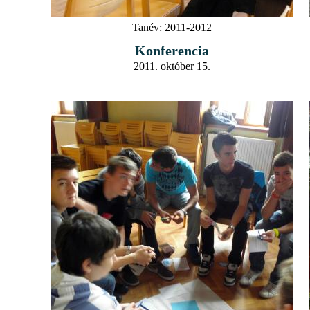
Tanév:
2011-2012
Konferencia
2011. október 15.