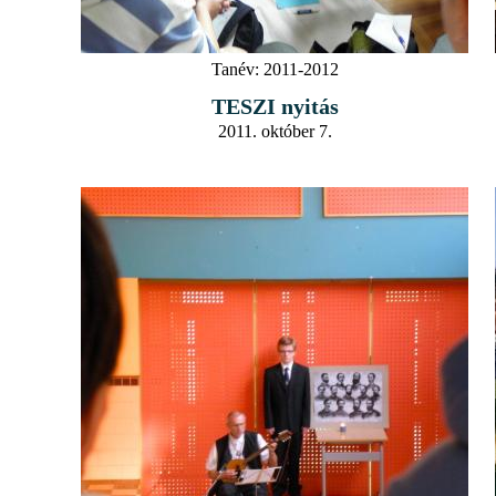
Tanév:
2011-2012
TESZI nyitás
2011. október 7.