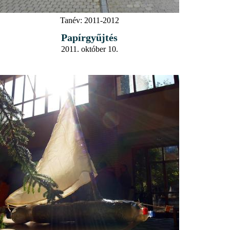
Tanév:
2011-2012
Papírgyűjtés
2011. október 10.