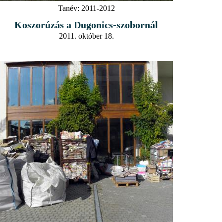
Tanév:
2011-2012
Koszorúzás a Dugonics-szobornál
2011. október 18.