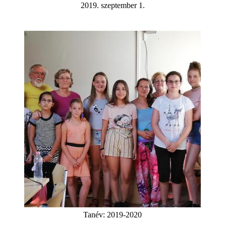
2019. szeptember 1.
Tanév:
2019-2020