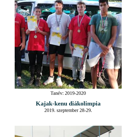
Tanév:
2019-2020
Kajak-kenu diákolimpia
2019. szeptember 28-29.