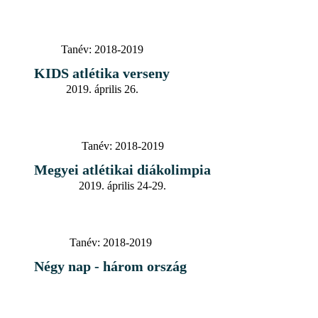
Tanév:
2018-2019
KIDS atlétika verseny
2019. április 26.
Tanév:
2018-2019
Megyei atlétikai diákolimpia
2019. április 24-29.
Tanév:
2018-2019
Négy nap - három ország