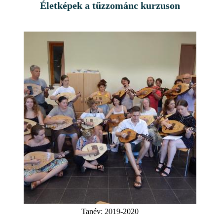
Életképek a tűzzománc kurzuson
Tanév:
2019-2020