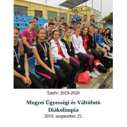
Tanév:
2019-2020
Megyei Ügyességi és Váltófutó
Diákolimpia
2019. szeptember 25.