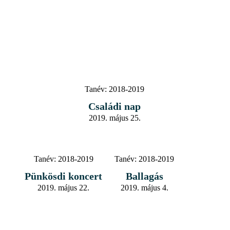
Tanév:
2018-2019
Családi nap
2019. május 25.
Tanév:
2018-2019
Tanév:
2018-2019
Pünkösdi koncert
Ballagás
2019. május 22.
2019. május 4.