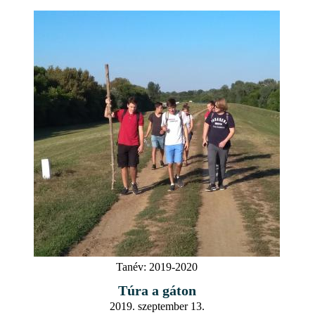
Tanév:
2019-2020
Túra a gáton
2019. szeptember 13.