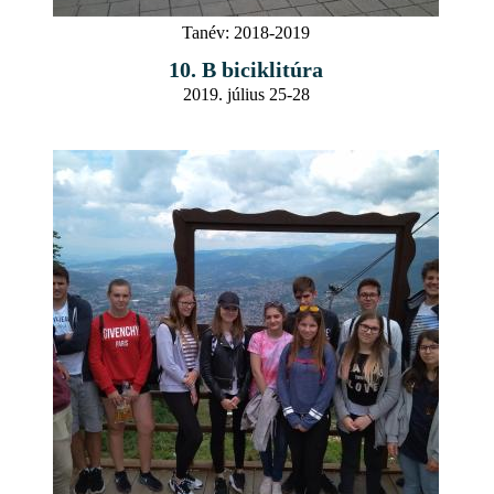
Tanév:
2018-2019
10. B biciklitúra
2019. július 25-28