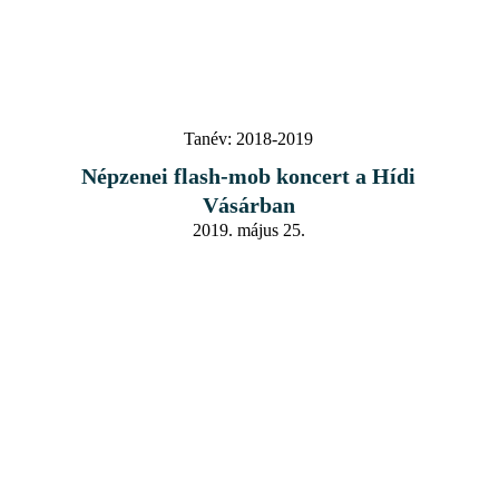
Tanév:
2018-2019
Népzenei flash-mob koncert a Hídi
Vásárban
2019. május 25.