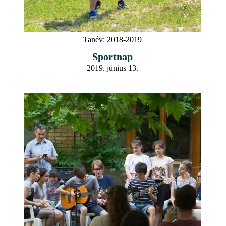
Tanév:
2018-2019
Sportnap
2019. június 13.