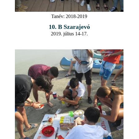
Tanév:
2018-2019
10. B Szarajevó
2019. július 14-17.