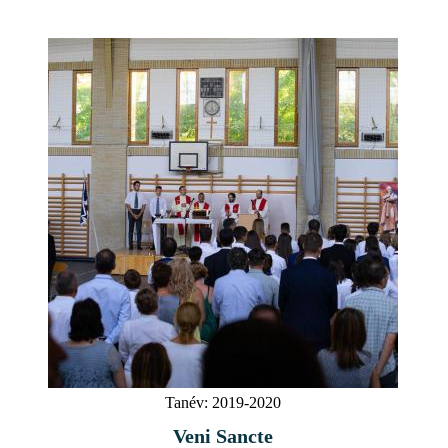
Tanév:
2019-2020
Veni Sancte