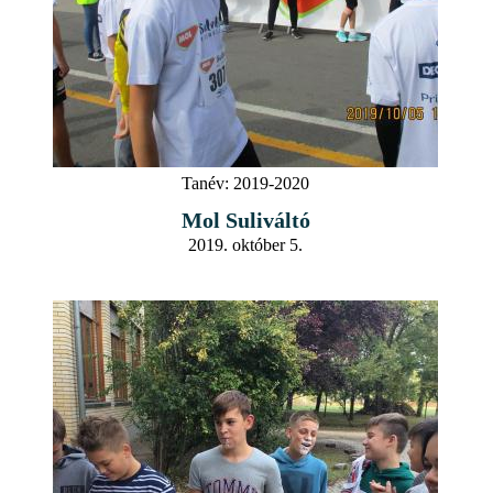
Tanév:
2019-2020
Mol Suliváltó
2019. október 5.