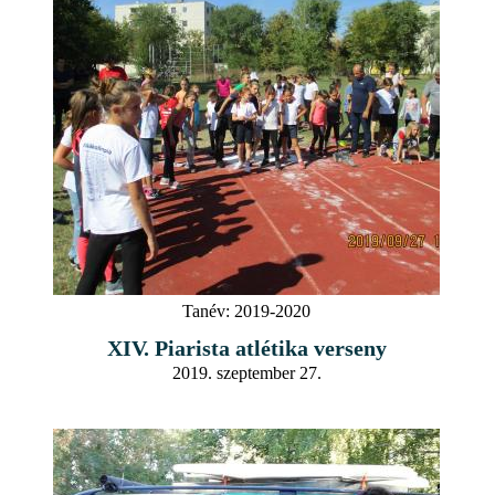
Tanév:
2019-2020
XIV. Piarista atlétika verseny
2019. szeptember 27.