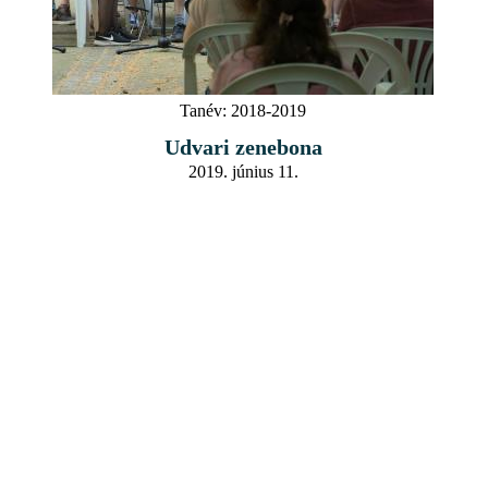
Tanév:
2018-2019
Udvari zenebona
2019. június 11.