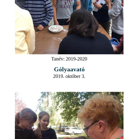
Tanév:
2019-2020
Gólyaavató
2019. október 3.