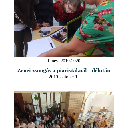
Tanév:
2019-2020
Zenei zsongás a piaristáknál - délután
2019. október 1.