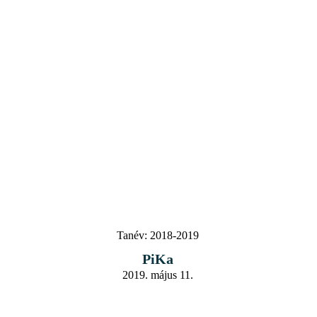
Tanév:
2018-2019
PiKa
2019. május 11.