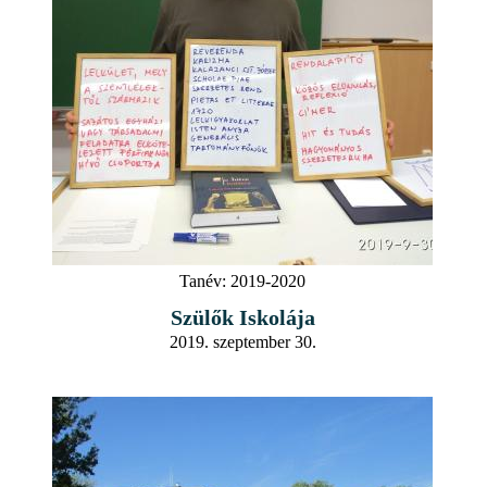
Tanév:
2019-2020
Szülők Iskolája
2019. szeptember 30.