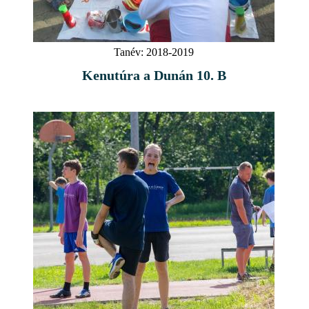
Tanév:
2018-2019
Kenutúra a Dunán 10. B