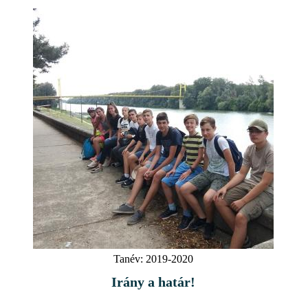
Tanév:
2019-2020
Irány a határ!