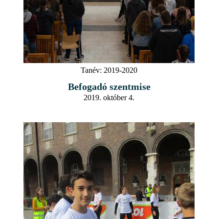
Tanév:
2019-2020
Befogadó szentmise
2019. október 4.