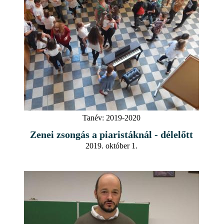
Tanév:
2019-2020
Zenei zsongás a piaristáknál - délelőtt
2019. október 1.