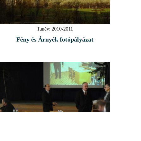
Tanév:
2010-2011
Fény és Árnyék fotópályázat