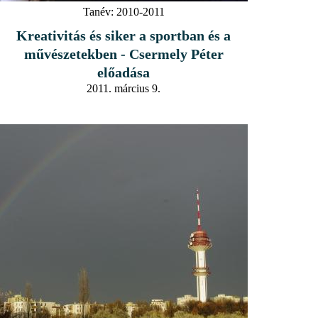
Tanév:
2010-2011
Kreativitás és siker a sportban és a
művészetekben - Csermely Péter
előadása
2011. március 9.