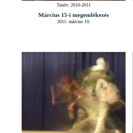
Tanév:
2010-2011
Március 15-i megemlékezés
2011. március 10.