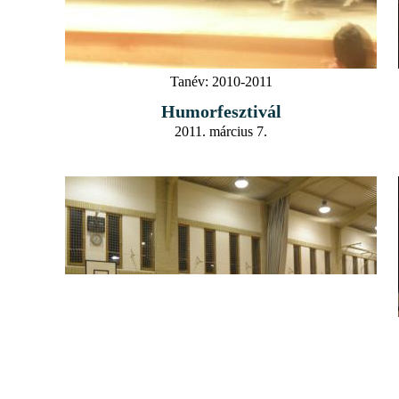
Tanév:
2010-2011
Humorfesztivál
2011. március 7.