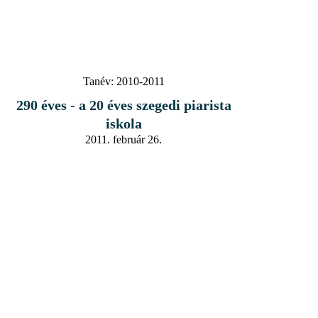
Tanév:
2010-2011
290 éves - a 20 éves szegedi piarista
iskola
2011. február 26.