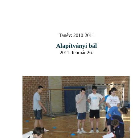
Tanév:
2010-2011
Alapítványi bál
2011. február 26.