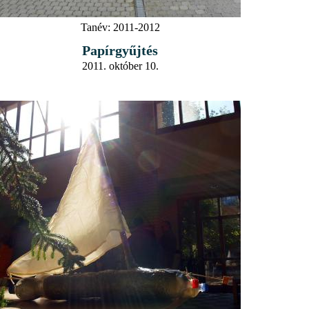
Tanév:
2011-2012
Papírgyűjtés
2011. október 10.