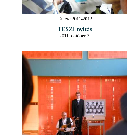
Tanév:
2011-2012
TESZI nyitás
2011. október 7.