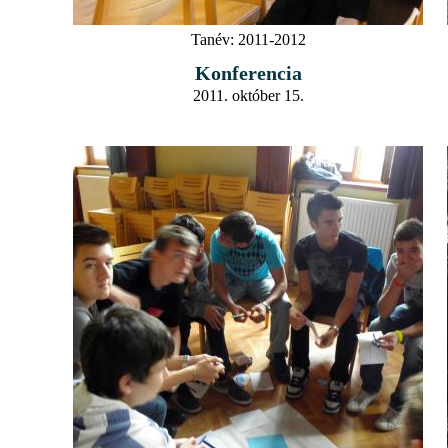
Tanév:
2011-2012
Konferencia
2011. október 15.