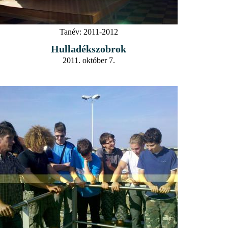
Tanév:
2011-2012
Hulladékszobrok
2011. október 7.