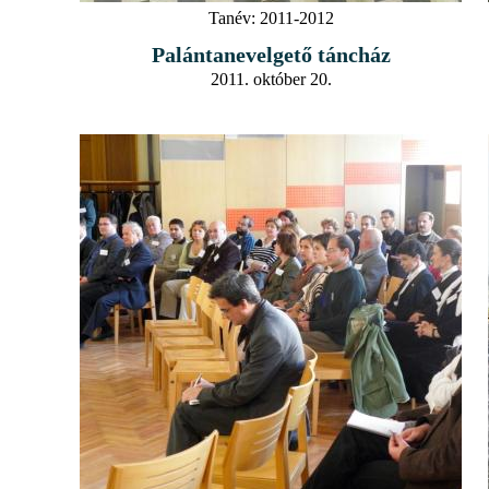
Tanév:
2011-2012
Palántanevelgető táncház
2011. október 20.