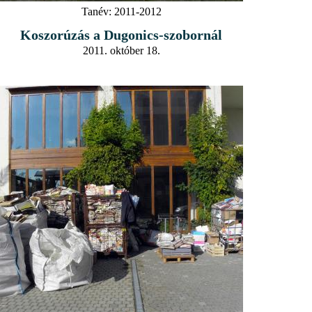
Tanév:
2011-2012
Koszorúzás a Dugonics-szobornál
2011. október 18.