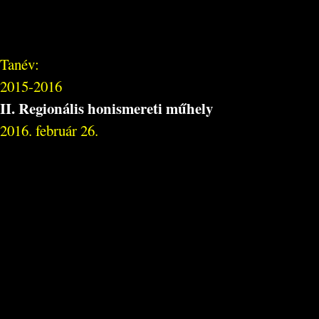
Tanév:
2015-2016
II. Regionális honismereti műhely
2016. február 26.