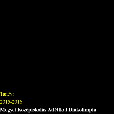
Tanév:
2015-2016
Megyei Középiskolás Atlétikai Diákolimpia