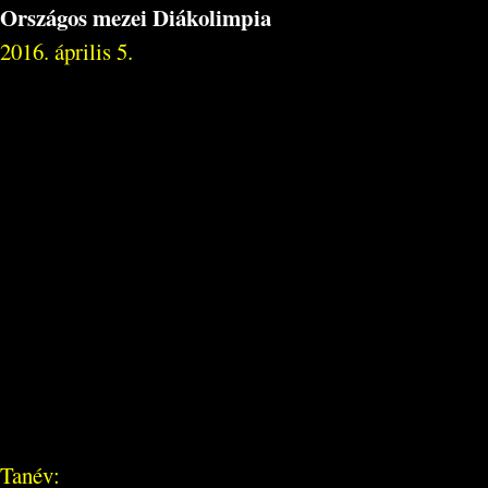
Országos mezei Diákolimpia
2016. április 5.
Tanév: