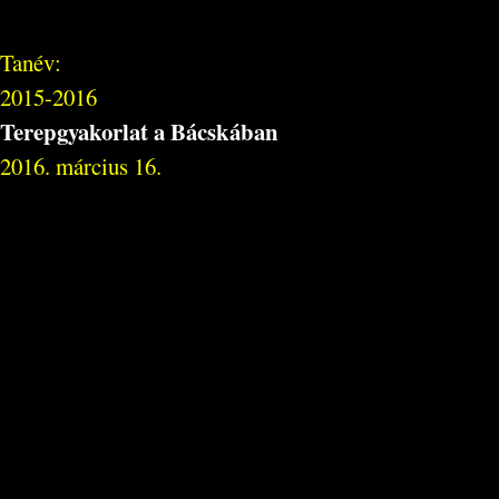
Tanév:
2015-2016
Terepgyakorlat a Bácskában
2016. március 16.