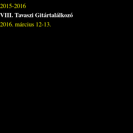
2015-2016
VIII. Tavaszi Gitártalálkozó
2016. március 12-13.