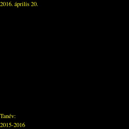
2016. április 20.
Tanév:
2015-2016