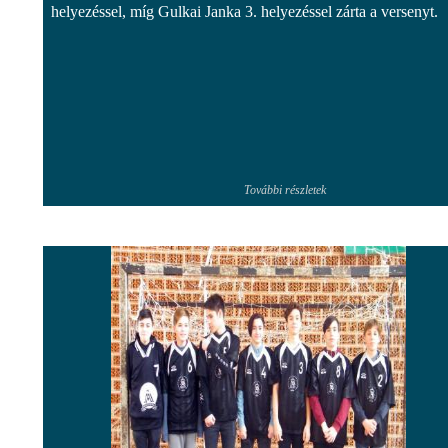
helyezéssel, míg Gulkai Janka 3. helyezéssel zárta a versenyt.
További részletek