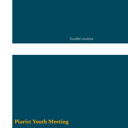
További részletek
Piarist Youth Meeting