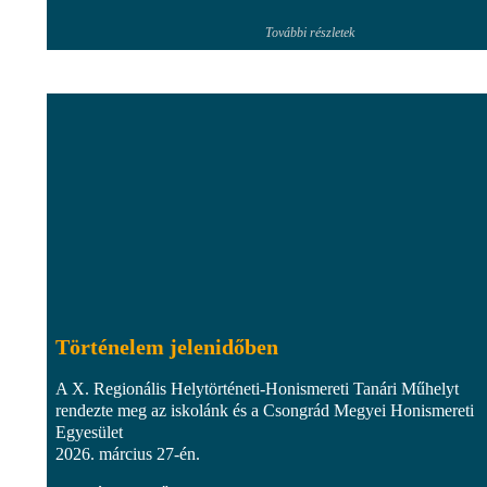
További részletek
Történelem jelenidőben
A X. Regionális Helytörténeti-Honismereti Tanári Műhelyt
rendezte meg az iskolánk és a Csongrád Megyei Honismereti
Egyesület
2026. március 27-én.