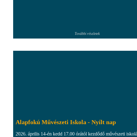
További részletek
Alapfokú Művészeti Iskola - Nyílt nap
2026. április 14-én kedd 17.00 órától kezdődő művészeti iskol