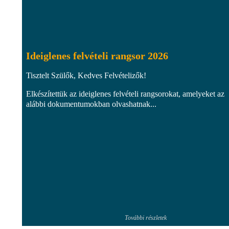
Ideiglenes felvételi rangsor 2026
Tisztelt Szülők, Kedves Felvételizők!
Elkészítettük az ideiglenes felvételi rangsorokat, amelyeket az
alábbi dokumentumokban olvashatnak...
További részletek