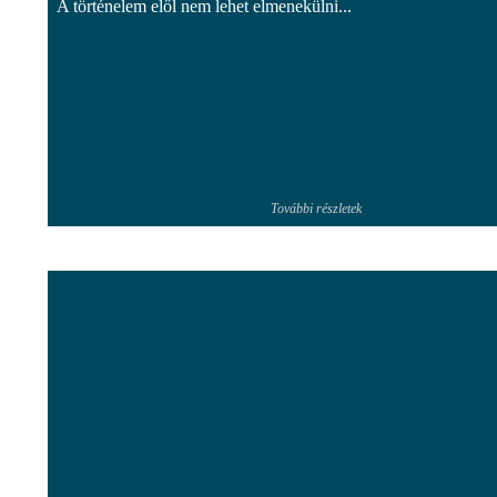
A történelem elől nem lehet elmenekülni...
További részletek