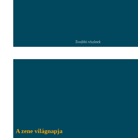
További részletek
A zene világnapja