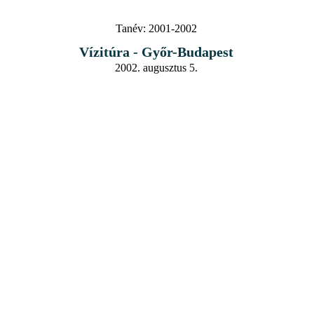
Tanév:
2001-2002
Vízitúra - Győr-Budapest
2002. augusztus 5.