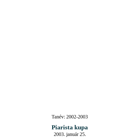
Tanév:
2002-2003
Piarista kupa
2003. január 25.