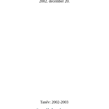
2002. december 20.
Tanév:
2002-2003