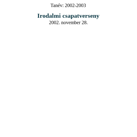
Tanév:
2002-2003
Irodalmi csapatverseny
2002. november 28.