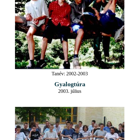
Tanév:
2002-2003
Gyalogtúra
2003. július