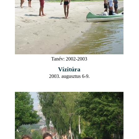
Tanév:
2002-2003
Vízitúra
2003. augusztus 6-9.