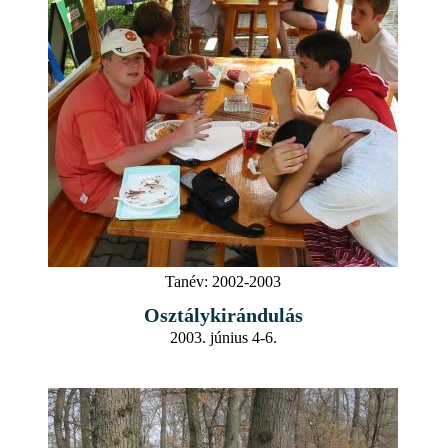
Tanév:
2002-2003
Osztálykirándulás
2003. június 4-6.