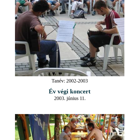
Tanév:
2002-2003
Év végi koncert
2003. június 11.