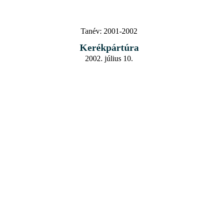
Tanév:
2001-2002
Kerékpártúra
2002. július 10.