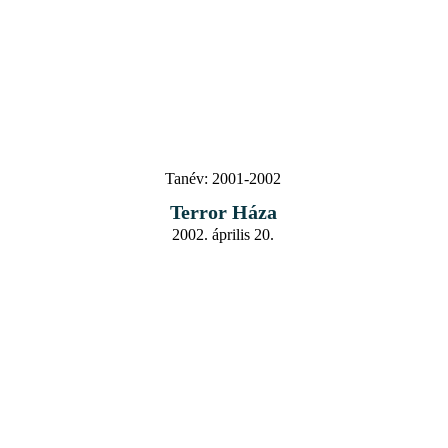
Tanév:
2001-2002
Terror Háza
2002. április 20.