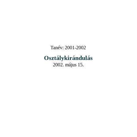
Tanév:
2001-2002
Osztálykirándulás
2002. május 15.