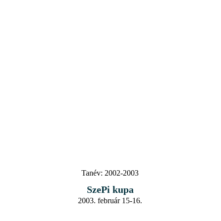
Tanév:
2002-2003
SzePi kupa
2003. február 15-16.