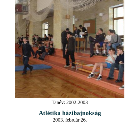
Tanév:
2002-2003
Atlétika házibajnokság
2003. február 26.