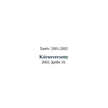
Tanév:
2001-2002
Kórusverseny
2002. április 16.