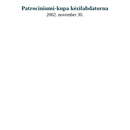
Patrocíniumi-kupa kézilabdatorna
2002. november 30.