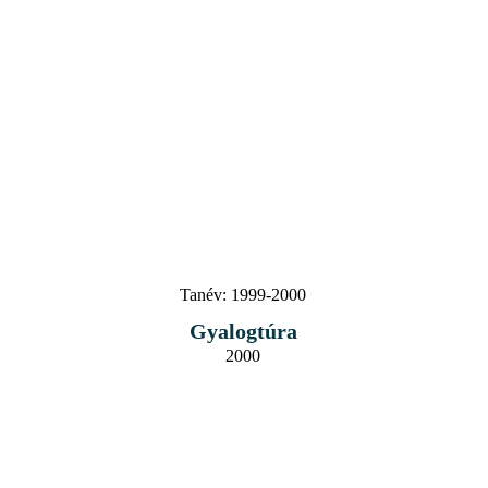
Tanév:
1999-2000
Gyalogtúra
2000