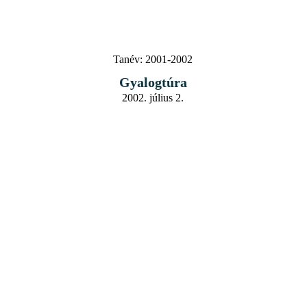
Tanév:
2001-2002
Gyalogtúra
2002. július 2.