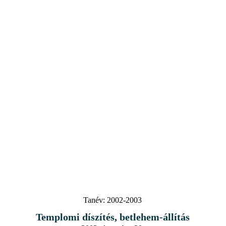
Tanév:
2002-2003
Templomi díszítés, betlehem-állítás