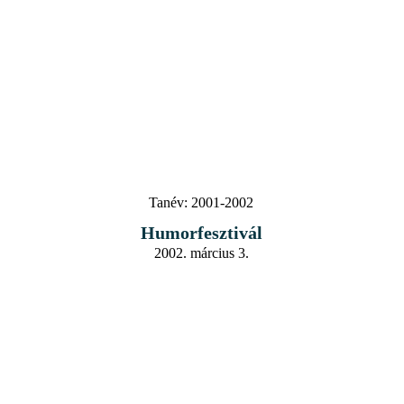
Tanév:
2001-2002
Humorfesztivál
2002. március 3.