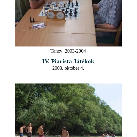
Tanév:
2003-2004
IV. Piarista Játékok
2003. október 4.