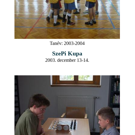
Tanév:
2003-2004
SzePi Kupa
2003. december 13-14.