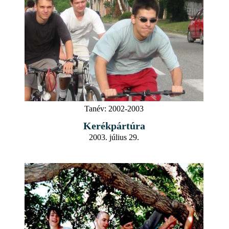
Tanév:
2002-2003
Kerékpártúra
2003. július 29.