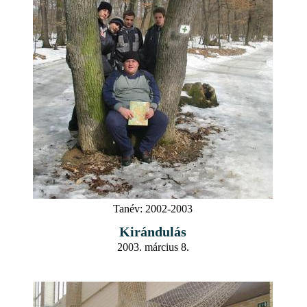
Tanév:
2002-2003
Kirándulás
2003. március 8.