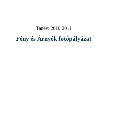
Tanév:
2010-2011
Fény és Árnyék fotópályázat