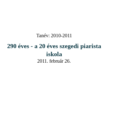
Tanév:
2010-2011
290 éves - a 20 éves szegedi piarista
iskola
2011. február 26.