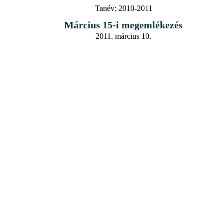
Tanév:
2010-2011
Március 15-i megemlékezés
2011. március 10.