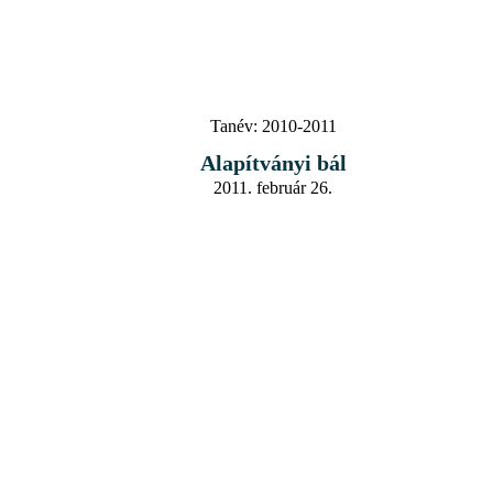
Tanév:
2010-2011
Alapítványi bál
2011. február 26.