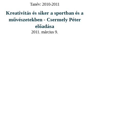
Tanév:
2010-2011
Kreativitás és siker a sportban és a
művészetekben - Csermely Péter
előadása
2011. március 9.