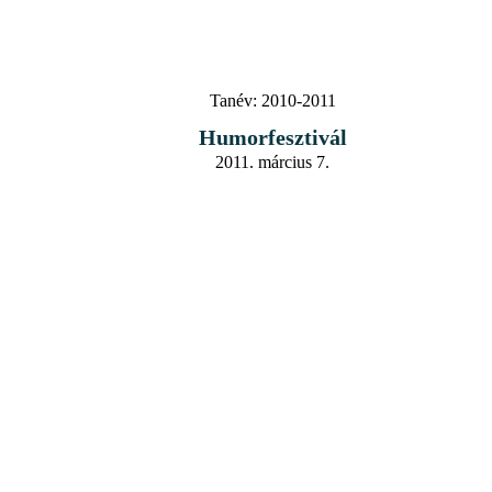
Tanév:
2010-2011
Humorfesztivál
2011. március 7.