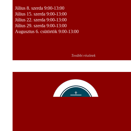
Július 8. szerda 9:00-13:00
Július 15. szerda 9:00-13:00
Július 22. szerda 9:00-13:00
Július 29. szerda 9:00-13:00
Augusztus 6. csütörtök 9:00-13:00
További részletek