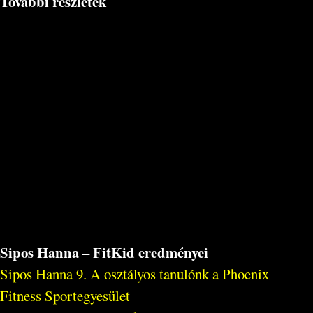
További részletek
Sipos Hanna – FitKid eredményei
Sipos Hanna 9. A osztályos tanulónk a Phoenix
Fitness Sportegyesület