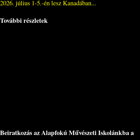
2026. július 1-5.-én lesz Kanadában...
További részletek
Beiratkozás az Alapfokú Művészeti Iskolánkba a