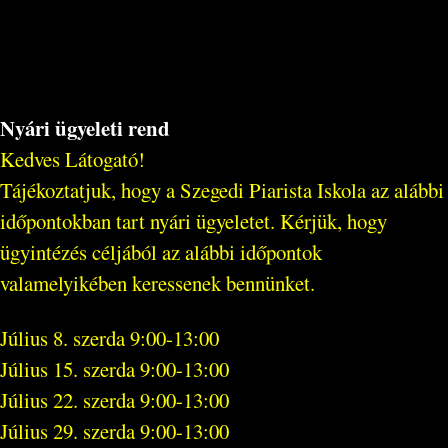
Nyári ügyeleti rend
Kedves Látogató!
Tájékoztatjuk, hogy a Szegedi Piarista Iskola az alábbi
időpontokban tart nyári ügyeletet. Kérjük, hogy
ügyintézés céljából az alábbi időpontok
valamelyikében keressenek bennünket.
Július 8. szerda 9:00-13:00
Július 15. szerda 9:00-13:00
Július 22. szerda 9:00-13:00
Július 29. szerda 9:00-13:00