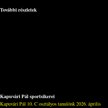
További részletek
Kapuvári Pál sportsikerei
Kapuvári Pál 10. C osztályos tanulónk 2026. április