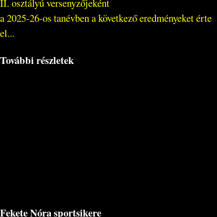
II. osztályú versenyzőjeként
a 2025-26-os tanévben a következő eredményeket érte
el...
További részletek
Fekete Nóra sportsikere