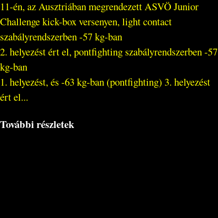
11-én, az Ausztriában megrendezett ASVÖ Junior
Challenge kick-box versenyen, light contact
szabályrendszerben -57 kg-ban
2. helyezést ért el, pontfighting szabályrendszerben -57
kg-ban
1. helyezést, és -63 kg-ban (pontfighting) 3. helyezést
ért el...
További részletek