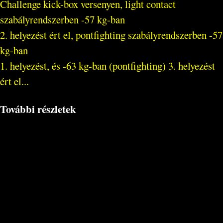
Challenge kick-box versenyen, light contact
szabályrendszerben -57 kg-ban
2. helyezést ért el, pontfighting szabályrendszerben -57
kg-ban
1. helyezést, és -63 kg-ban (pontfighting) 3. helyezést
ért el...
További részletek