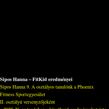
Sipos Hanna – FitKid eredményei
Sipos Hanna 9. A osztályos tanulónk a Phoenix
Fitness Sportegyesület
II. osztályú versenyzőjeként