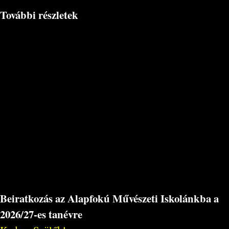
További részletek
Beiratkozás az Alapfokú Művészeti Iskolánkba a
2026/27-es tanévre