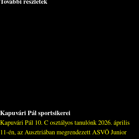
További részletek
Kapuvári Pál sportsikerei
Kapuvári Pál 10. C osztályos tanulónk 2026. április
11-én, az Ausztriában megrendezett ASVÖ Junior