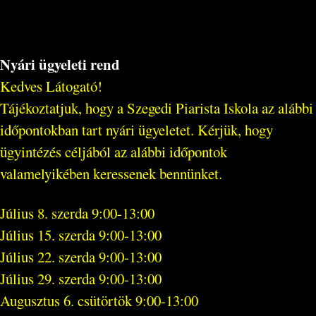
Nyári ügyeleti rend
Kedves Látogató!
Tájékoztatjuk, hogy a Szegedi Piarista Iskola az alábbi
időpontokban tart nyári ügyeletet. Kérjük, hogy
ügyintézés céljából az alábbi időpontok
valamelyikében keressenek bennünket.
Július 8. szerda 9:00-13:00
Július 15. szerda 9:00-13:00
Július 22. szerda 9:00-13:00
Július 29. szerda 9:00-13:00
Augusztus 6. csütörtök 9:00-13:00