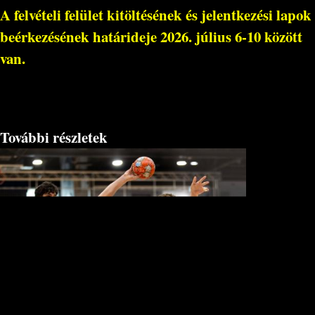
A felvételi felület kitöltésének és jelentkezési lapok
beérkezésének határideje
2026. július 6-10 között
van.
További részletek