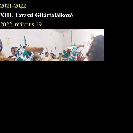
2021-2022
XIII. Tavaszi Gitártalálkozó
2022. március 19.