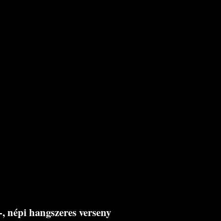
, népi hangszeres verseny