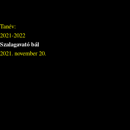
Tanév:
2021-2022
Szalagavató bál
2021. november 20.