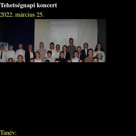
Tehetségnapi koncert
2022. március 25.
Tanév: