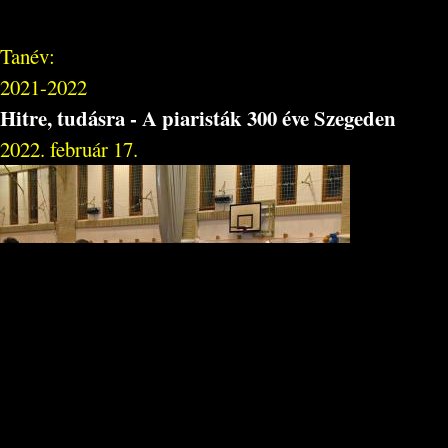
Tanév:
2021-2022
Hitre, tudásra - A piaristák 300 éve Szegeden
2022. február 17.