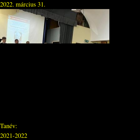
2022. március 31.
Tanév:
2021-2022