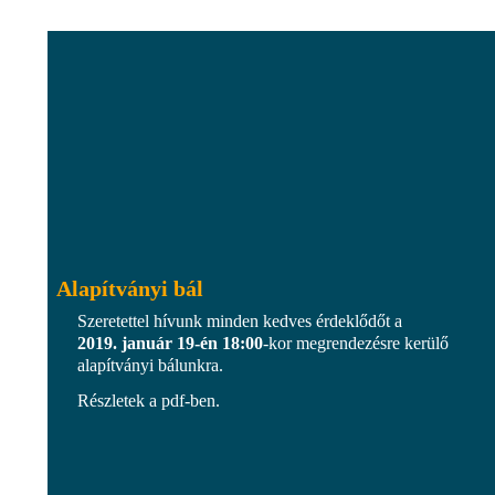
Alapítványi bál
Szeretettel hívunk minden kedves érdeklődőt a
2019. január 19-én
18:00
-kor megrendezésre kerülő
alapítványi bálunkra.
Részletek a pdf-ben.