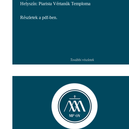
Helyszín: Piarista Vértanúk Temploma
Részletek a pdf-ben.
További részletek