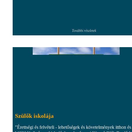
További részletek
Szülők iskolája
"Érettségi és felvételi - lehetőségek és követelmények itthon és