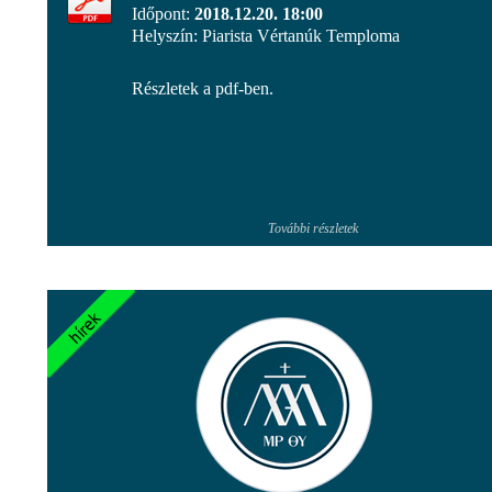
Időpont:
2018.12.20. 18:00
Helyszín: Piarista Vértanúk Temploma
Részletek a pdf-ben.
További részletek