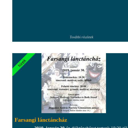
További részletek
Farsangi lánctáncház