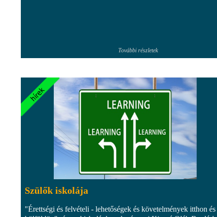
További részletek
Szülők iskolája
"Érettségi és felvételi - lehetőségek és követelmények itthon és