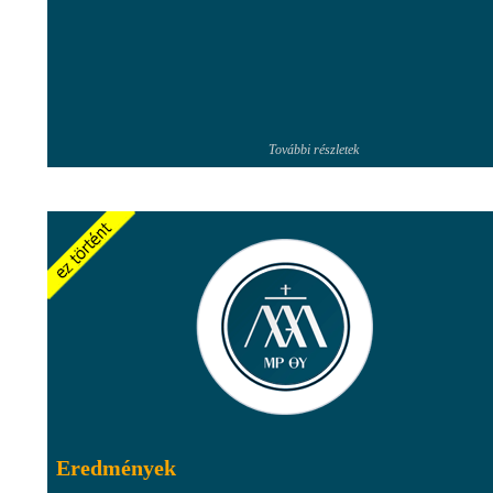
További részletek
Eredmények