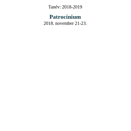
Tanév:
2018-2019
Patrocínium
2018. november 21-23.