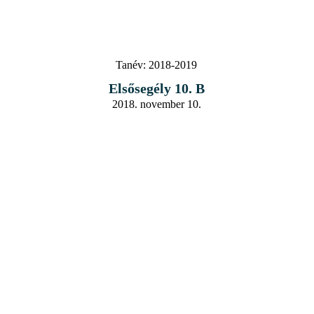
Tanév:
2018-2019
Elsősegély 10. B
2018. november 10.