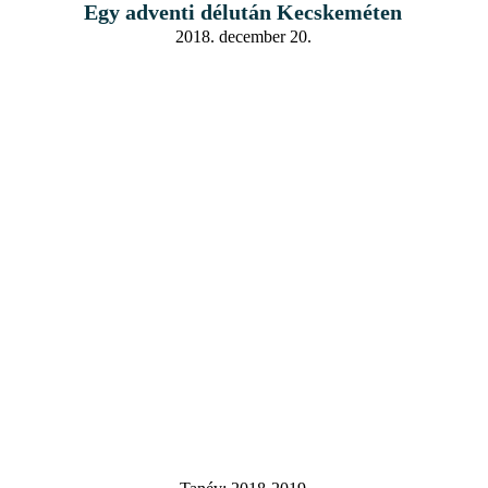
Egy adventi délután Kecskeméten
2018. december 20.