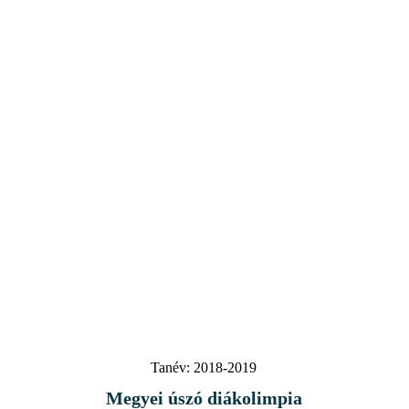
Tanév:
2018-2019
Megyei úszó diákolimpia