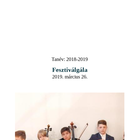
Tanév:
2018-2019
Fesztiválgála
2019. március 26.