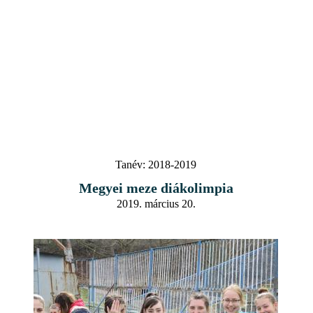
Tanév:
2018-2019
Megyei meze diákolimpia
2019. március 20.