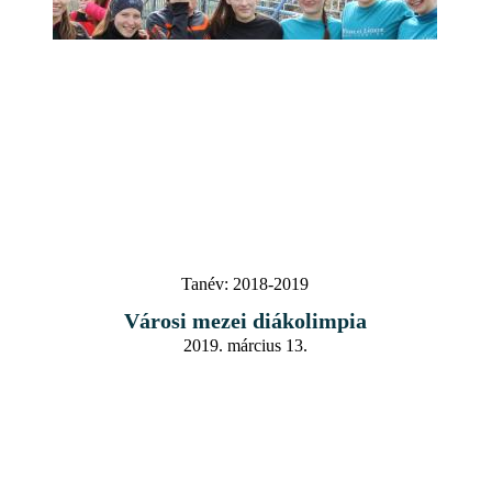
Tanév:
2018-2019
Városi mezei diákolimpia
2019. március 13.