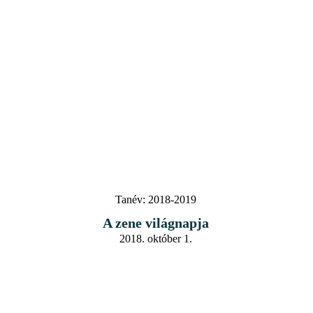
Tanév:
2018-2019
A zene világnapja
2018. október 1.