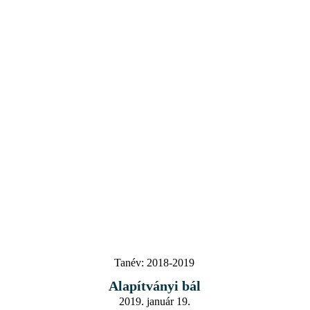
Tanév:
2018-2019
Alapítványi bál
2019. január 19.