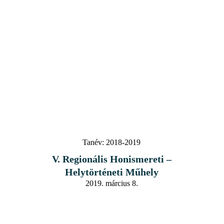
Tanév:
2018-2019
V. Regionális Honismereti –
Helytörténeti Műhely
2019. március 8.