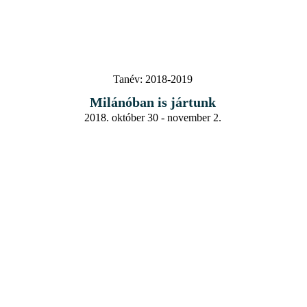
Tanév:
2018-2019
Milánóban is jártunk
2018. október 30 - november 2.