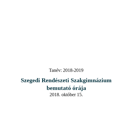
Tanév:
2018-2019
Szegedi Rendészeti Szakgimnázium
bemutató órája
2018. október 15.