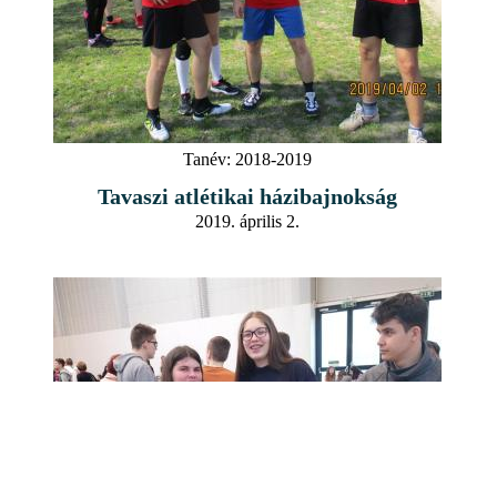
Tanév:
2018-2019
Tavaszi atlétikai házibajnokság
2019. április 2.