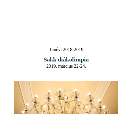
Tanév:
2018-2019
Sakk diákolimpia
2019. március 22-24.