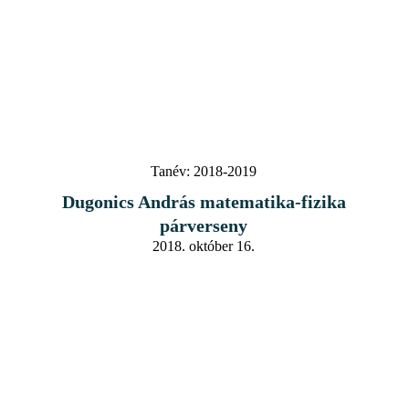
Tanév:
2018-2019
Dugonics András matematika-fizika
párverseny
2018. október 16.