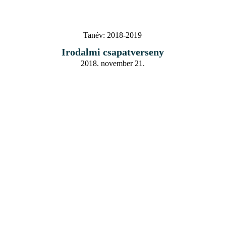
Tanév:
2018-2019
Irodalmi csapatverseny
2018. november 21.