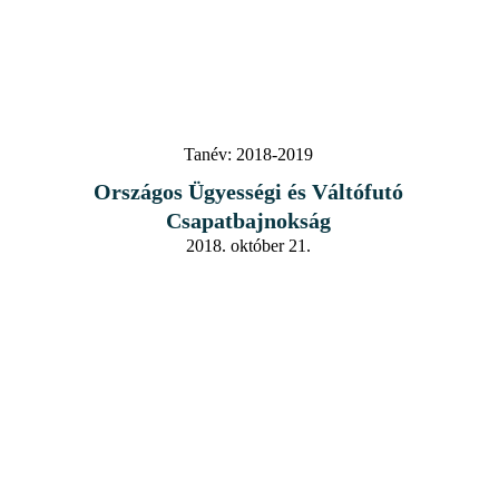
Tanév:
2018-2019
Országos Ügyességi és Váltófutó
Csapatbajnokság
2018. október 21.