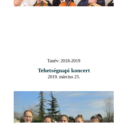
Tanév:
2018-2019
Tehetségnapi koncert
2019. március 25.