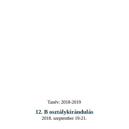
Tanév:
2018-2019
12. B osztálykirándulás
2018. szeptember 19-21.