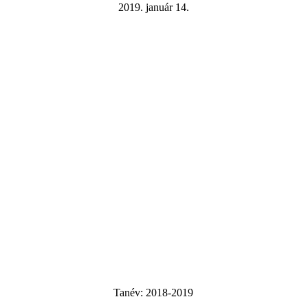
2019. január 14.
Tanév:
2018-2019