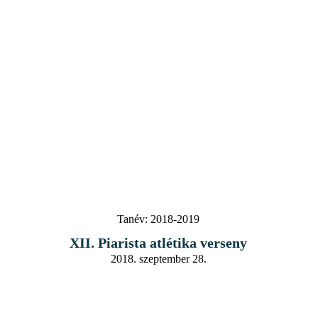
Tanév:
2018-2019
XII. Piarista atlétika verseny
2018. szeptember 28.