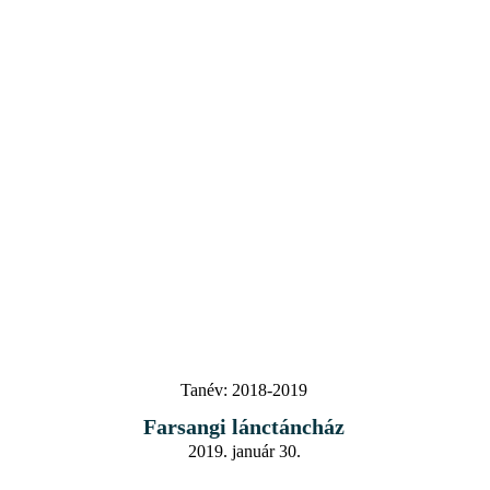
Tanév:
2018-2019
Farsangi lánctáncház
2019. január 30.