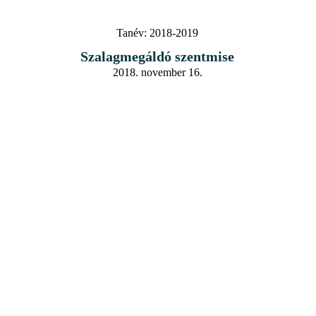
Tanév:
2018-2019
Szalagmegáldó szentmise
2018. november 16.