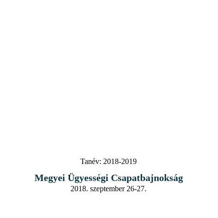
Tanév:
2018-2019
Megyei Ügyességi Csapatbajnokság
2018. szeptember 26-27.