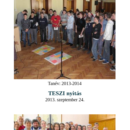
Tanév:
2013-2014
TESZI nyitás
2013. szeptember 24.