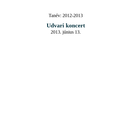
Tanév:
2012-2013
Udvari koncert
2013. június 13.