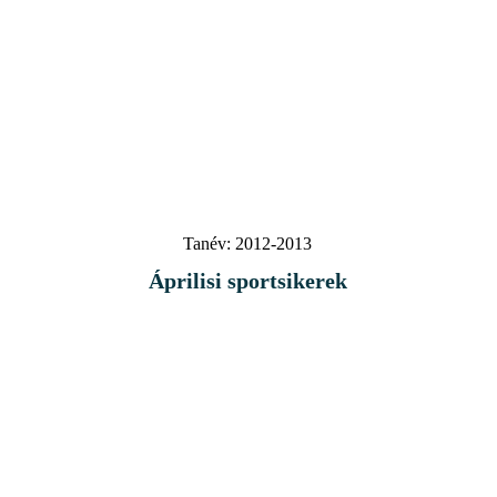
Tanév:
2012-2013
Áprilisi sportsikerek