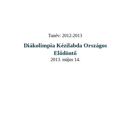
Tanév:
2012-2013
Diákolimpia Kézilabda Országos
Elődöntő
2013. május 14.