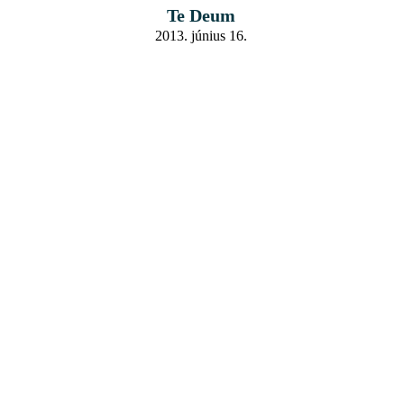
Te Deum
2013. június 16.