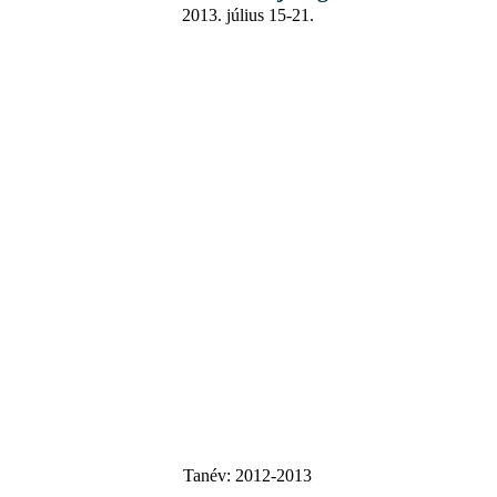
2013. július 15-21.
Tanév:
2012-2013