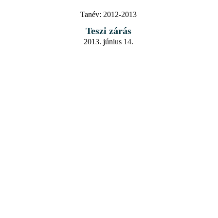
Tanév:
2012-2013
Teszi zárás
2013. június 14.