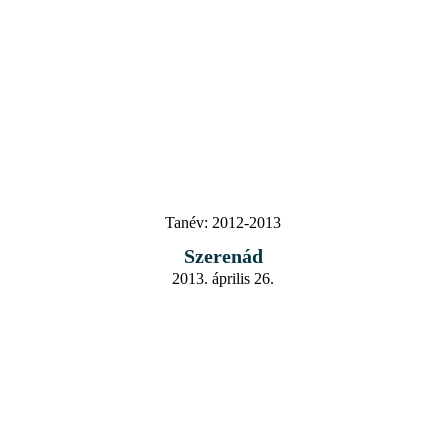
Tanév:
2012-2013
Szerenád
2013. április 26.