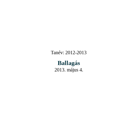
Tanév:
2012-2013
Ballagás
2013. május 4.