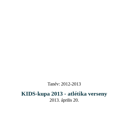
Tanév:
2012-2013
KIDS-kupa 2013 - atlétika verseny
2013. április 20.