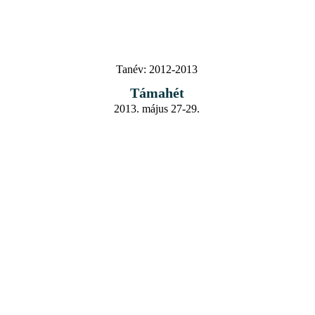
Tanév:
2012-2013
Támahét
2013. május 27-29.