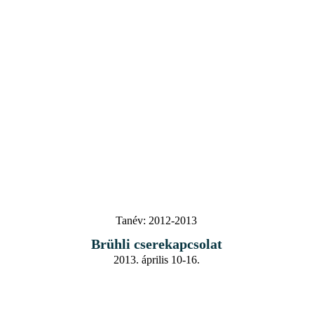
Tanév:
2012-2013
Brühli cserekapcsolat
2013. április 10-16.