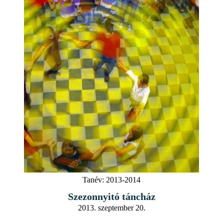
Tanév:
2013-2014
Szezonnyitó táncház
2013. szeptember 20.