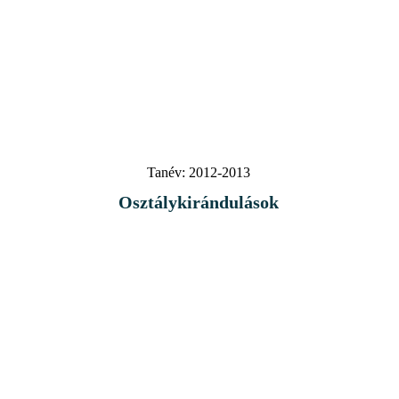
Tanév:
2012-2013
Osztálykirándulások