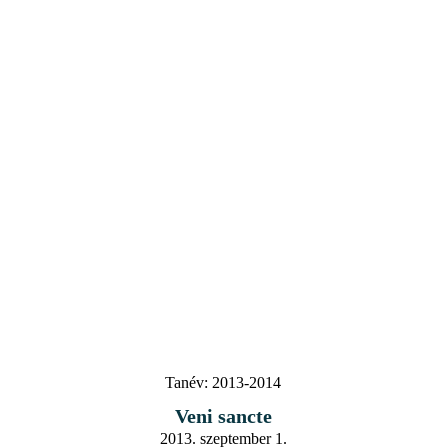
Tanév:
2013-2014
Veni sancte
2013. szeptember 1.