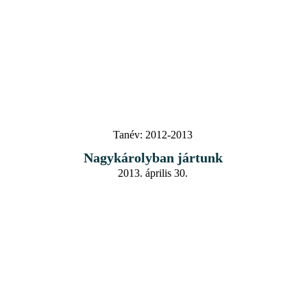
Tanév:
2012-2013
Nagykárolyban jártunk
2013. április 30.