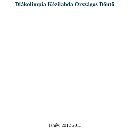
Diákolimpia Kézilabda Országos Döntő
Tanév:
2012-2013