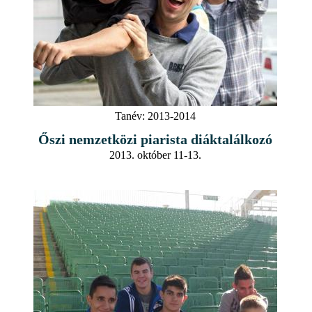
Tanév:
2013-2014
Őszi nemzetközi piarista diáktalálkozó
2013. október 11-13.