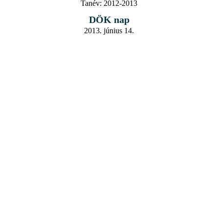
Tanév:
2012-2013
DÖK nap
2013. június 14.