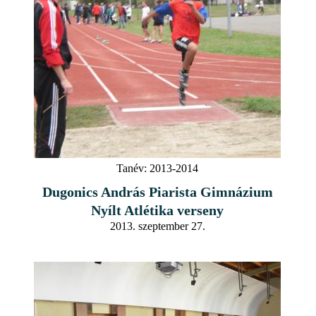
Tanév:
2013-2014
Dugonics András Piarista Gimnázium
Nyílt Atlétika verseny
2013. szeptember 27.