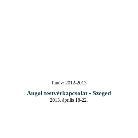
Tanév:
2012-2013
Angol testvérkapcsolat - Szeged
2013. április 18-22.