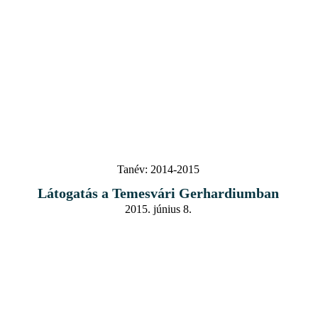
Tanév:
2014-2015
Látogatás a Temesvári Gerhardiumban
2015. június 8.