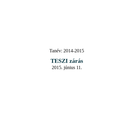
Tanév:
2014-2015
TESZI zárás
2015. június 11.