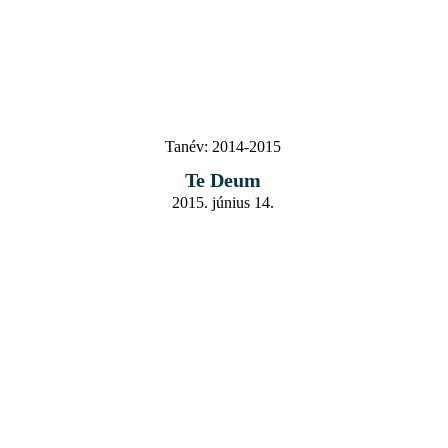
Tanév:
2014-2015
Te Deum
2015. június 14.