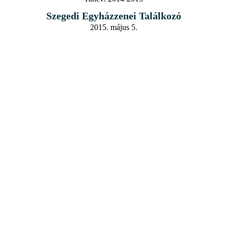
Szegedi Egyházzenei Találkozó
2015. május 5.