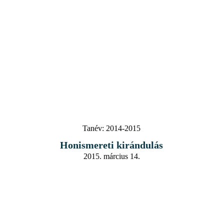
Tanév:
2014-2015
Honismereti kirándulás
2015. március 14.