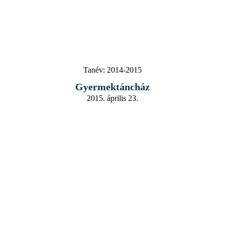
Tanév:
2014-2015
Gyermektáncház
2015. április 23.