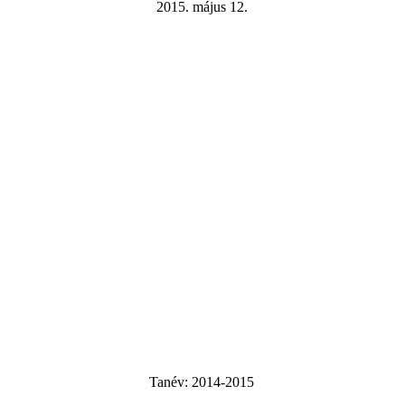
2015. május 12.
Tanév:
2014-2015