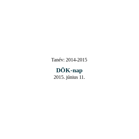
Tanév:
2014-2015
DÖK-nap
2015. június 11.