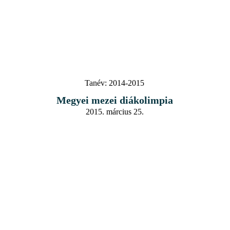
Tanév:
2014-2015
Megyei mezei diákolimpia
2015. március 25.