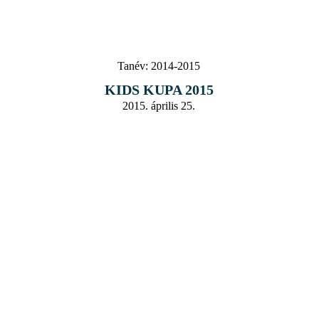
Tanév:
2014-2015
KIDS KUPA 2015
2015. április 25.