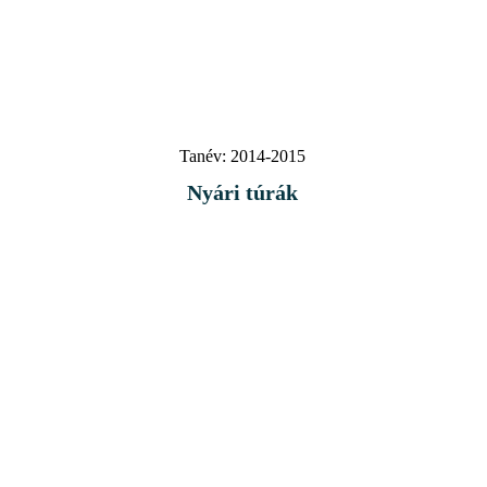
Tanév:
2014-2015
Nyári túrák