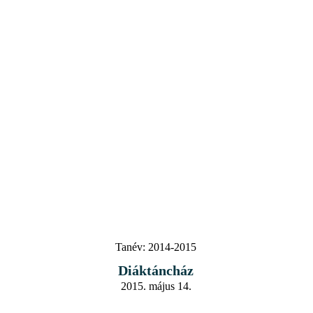
Tanév:
2014-2015
Diáktáncház
2015. május 14.