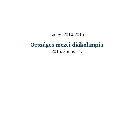
Tanév:
2014-2015
Országos mezei diákolimpia
2015. április 14.