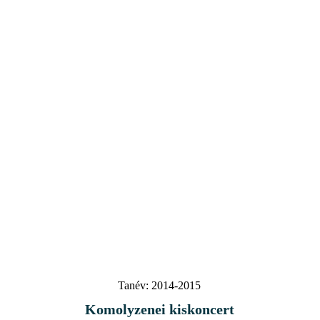
Tanév:
2014-2015
Komolyzenei kiskoncert