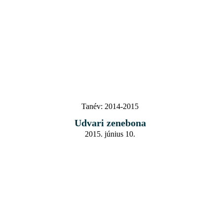
Tanév:
2014-2015
Udvari zenebona
2015. június 10.