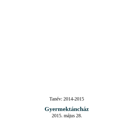
Tanév:
2014-2015
Gyermektáncház
2015. május 28.