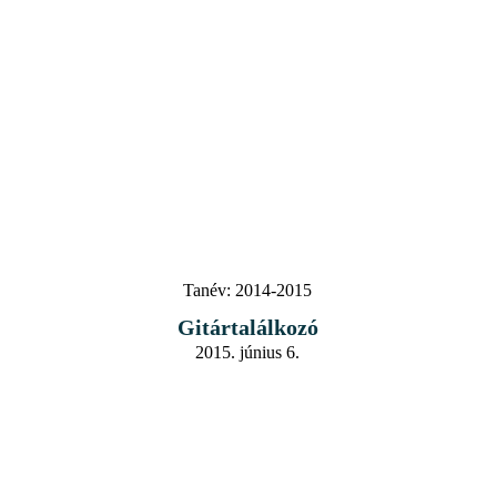
Tanév:
2014-2015
Gitártalálkozó
2015. június 6.