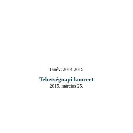
Tanév:
2014-2015
Tehetségnapi koncert
2015. március 25.