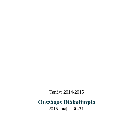
Tanév:
2014-2015
Országos Diákolimpia
2015. május 30-31.