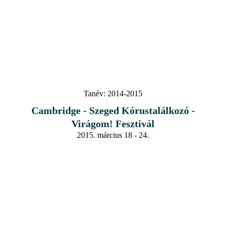
Tanév:
2014-2015
Cambridge - Szeged Kórustalálkozó -
Virágom! Fesztivál
2015. március 18 - 24.