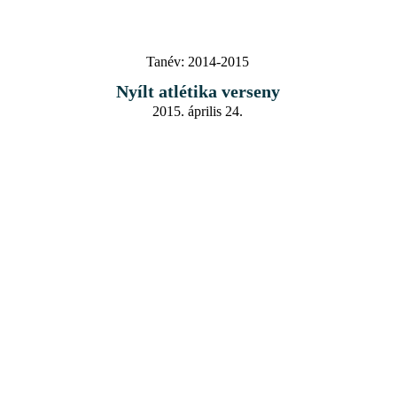
Tanév:
2014-2015
Nyílt atlétika verseny
2015. április 24.