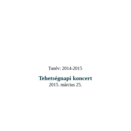
Tanév:
2014-2015
Tehetségnapi koncert
2015. március 25.