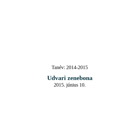
Tanév:
2014-2015
Udvari zenebona
2015. június 10.