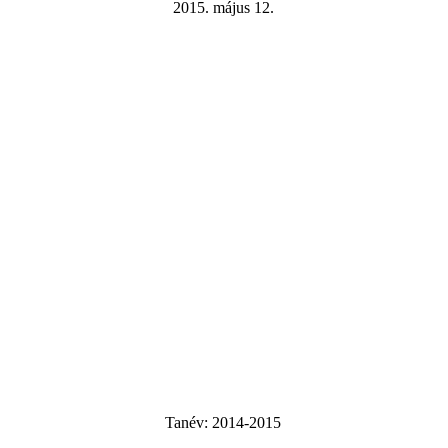
2015. május 12.
Tanév:
2014-2015