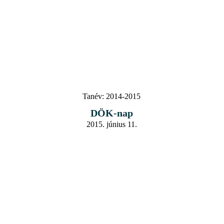
Tanév:
2014-2015
DÖK-nap
2015. június 11.