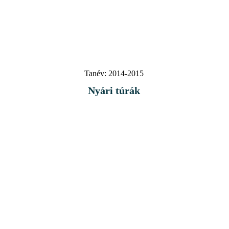
Tanév:
2014-2015
Nyári túrák