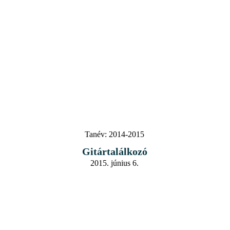
Tanév:
2014-2015
Gitártalálkozó
2015. június 6.