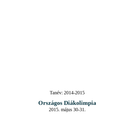
Tanév:
2014-2015
Országos Diákolimpia
2015. május 30-31.