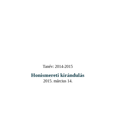
Tanév:
2014-2015
Honismereti kirándulás
2015. március 14.