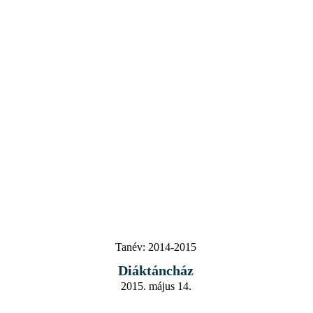
Tanév:
2014-2015
Diáktáncház
2015. május 14.