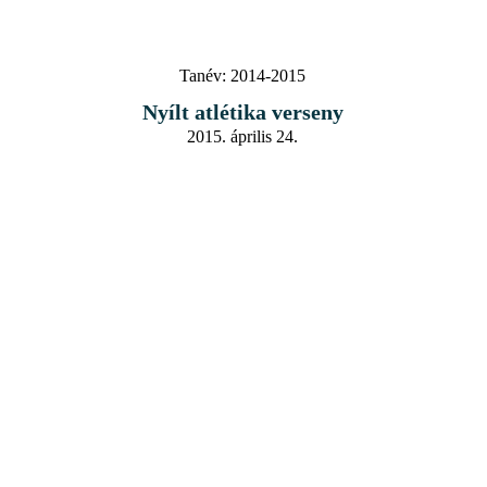
Tanév:
2014-2015
Nyílt atlétika verseny
2015. április 24.