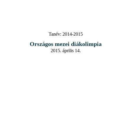
Tanév:
2014-2015
Országos mezei diákolimpia
2015. április 14.