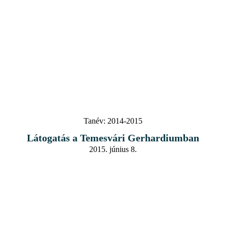
Tanév:
2014-2015
Látogatás a Temesvári Gerhardiumban
2015. június 8.