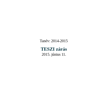
Tanév:
2014-2015
TESZI zárás
2015. június 11.