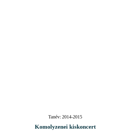
Tanév:
2014-2015
Komolyzenei kiskoncert