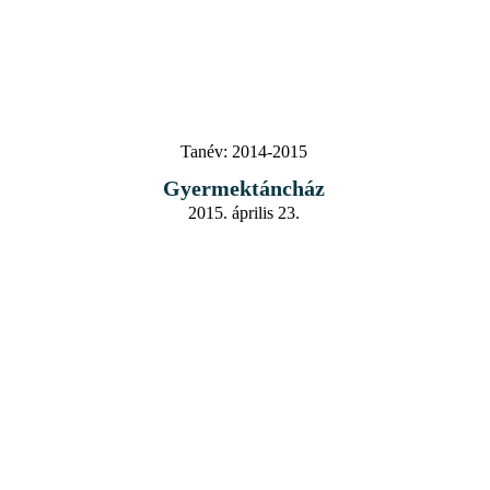
Tanév:
2014-2015
Gyermektáncház
2015. április 23.