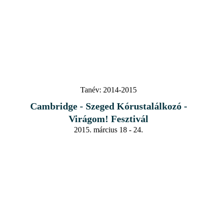
Tanév:
2014-2015
Cambridge - Szeged Kórustalálkozó -
Virágom! Fesztivál
2015. március 18 - 24.