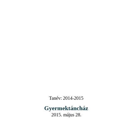
Tanév:
2014-2015
Gyermektáncház
2015. május 28.