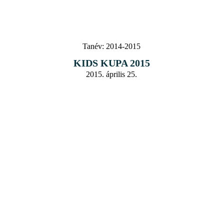
Tanév:
2014-2015
KIDS KUPA 2015
2015. április 25.