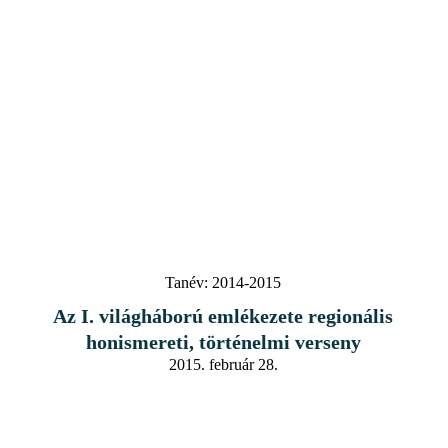
Tanév:
2014-2015
Az I. világháború emlékezete regionális
honismereti, történelmi verseny
2015. február 28.