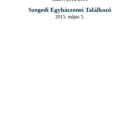
Szegedi Egyházzenei Találkozó
2015. május 5.