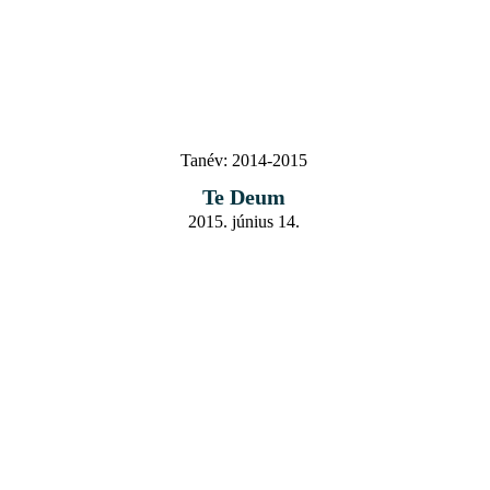
Tanév:
2014-2015
Te Deum
2015. június 14.