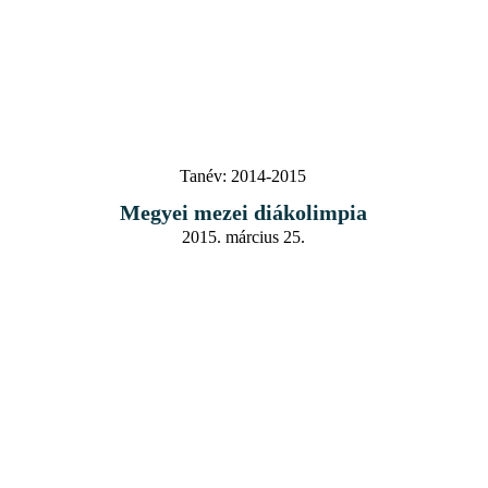
Tanév:
2014-2015
Megyei mezei diákolimpia
2015. március 25.