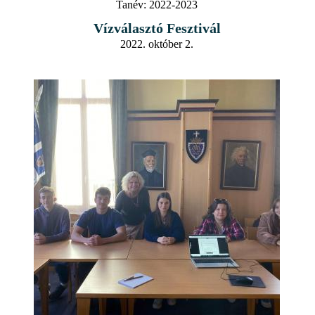
Tanév:
2022-2023
Vízválasztó Fesztivál
2022. október 2.