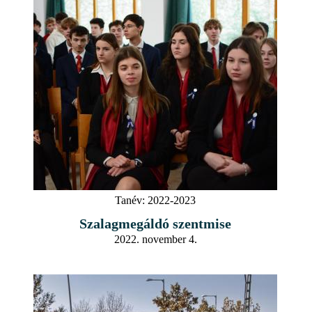
Tanév:
2022-2023
Szalagmegáldó szentmise
2022. november 4.