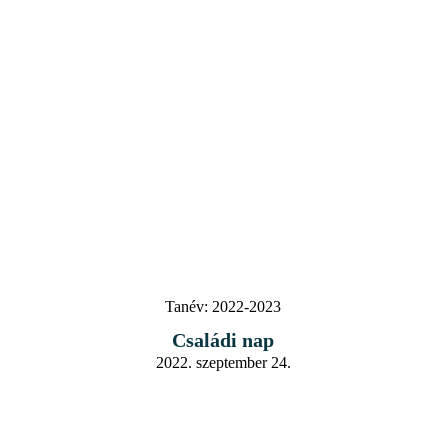
Tanév:
2022-2023
Családi nap
2022. szeptember 24.