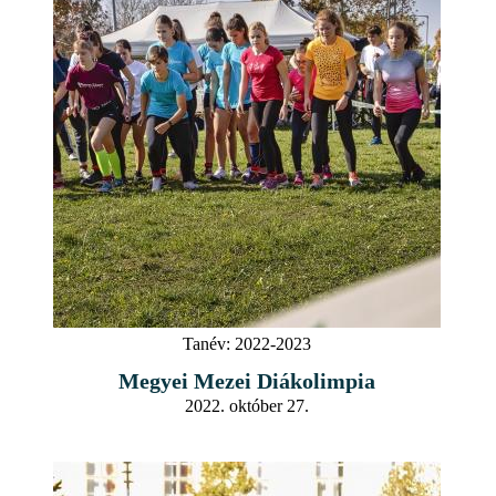
Tanév:
2022-2023
Megyei Mezei Diákolimpia
2022. október 27.