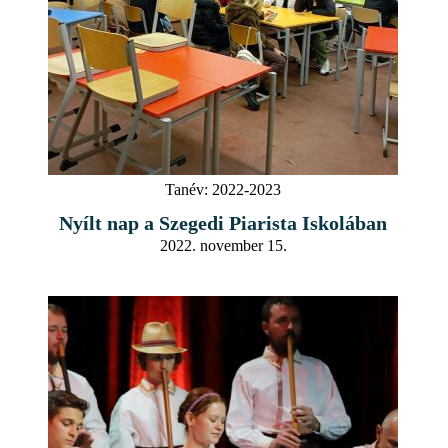
Tanév:
2022-2023
Nyílt nap a Szegedi Piarista Iskolában
2022. november 15.