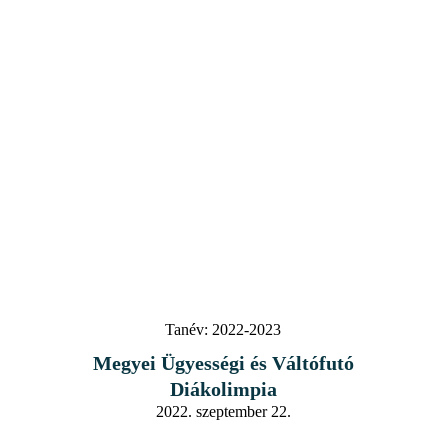
Tanév:
2022-2023
Megyei Ügyességi és Váltófutó
Diákolimpia
2022. szeptember 22.