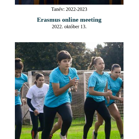
Tanév:
2022-2023
Erasmus online meeting
2022. október 13.