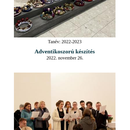
Tanév:
2022-2023
Adventikoszorú készítés
2022. november 26.