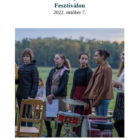
Fesztiválon
2022. október 7.