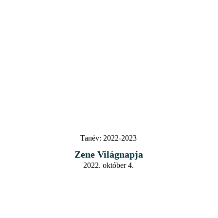
Tanév:
2022-2023
Zene Világnapja
2022. október 4.