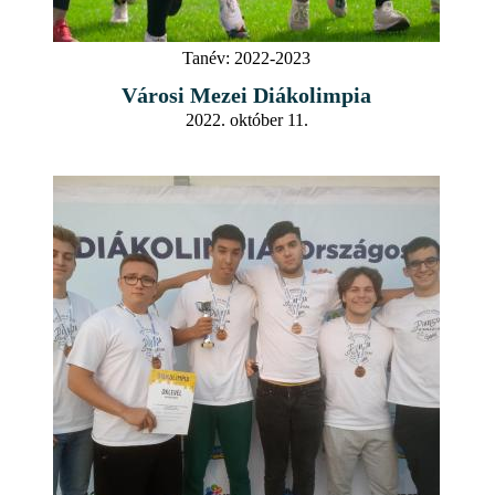
Tanév:
2022-2023
Városi Mezei Diákolimpia
2022. október 11.