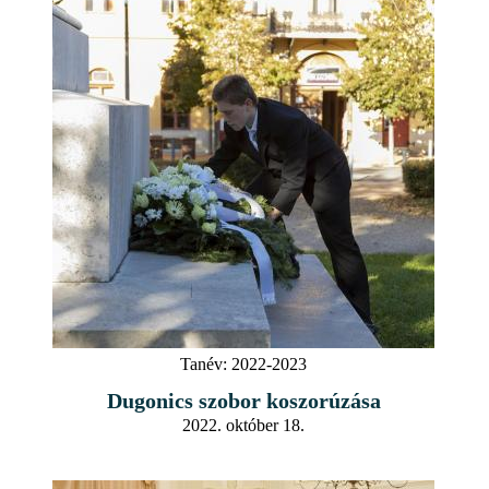
Tanév:
2022-2023
Dugonics szobor koszorúzása
2022. október 18.