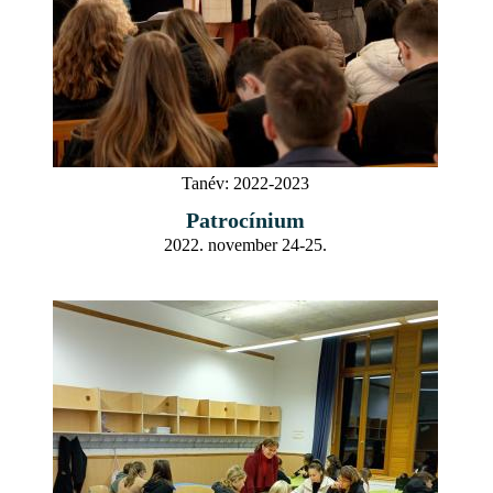
Tanév:
2022-2023
Patrocínium
2022. november 24-25.