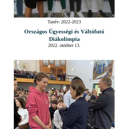
Tanév:
2022-2023
Országos Ügyességi és Váltófutó
Diákolimpia
2022. október 13.