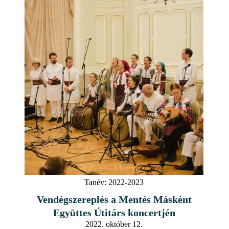
Tanév:
2022-2023
Vendégszereplés a Mentés Másként
Együttes Útitárs koncertjén
2022. október 12.