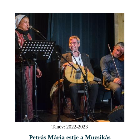
Tanév:
2022-2023
Petrás Mária estje a Muzsikás