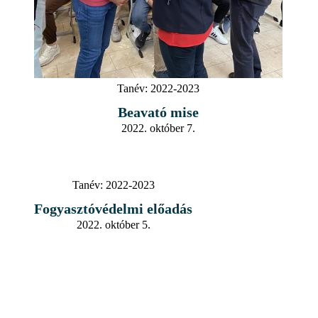
Tanév:
2022-2023
Beavató mise
2022. október 7.
Tanév:
2022-2023
Fogyasztóvédelmi előadás
2022. október 5.