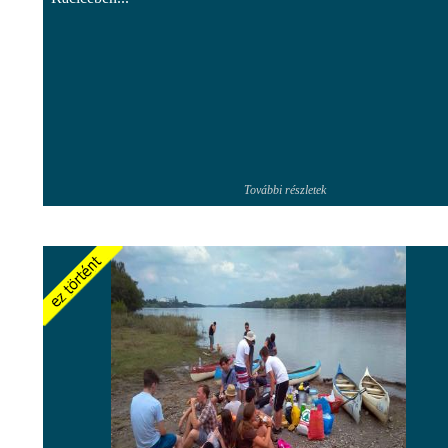
További részletek