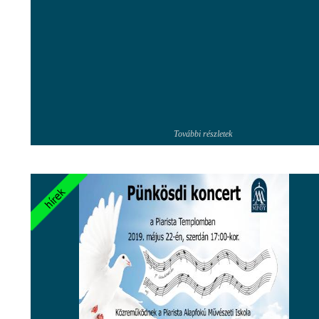
További részletek