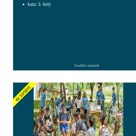
kata: 3. hely
További részletek