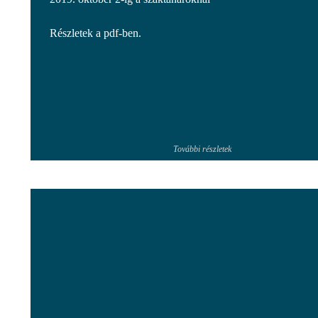
Részletek a pdf-ben.
További részletek