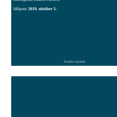
Időpont:
2019. október 5.
További részletek