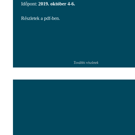
Időpont:
2019. október 4-6.
Részletek a pdf-ben.
További részletek