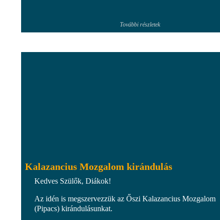
További részletek
Kalazancius Mozgalom kirándulás
Kedves Szülők, Diákok!
Az idén is megszervezzük az Őszi Kalazancius Mozgalom
(Pipacs) kirándulásunkat.