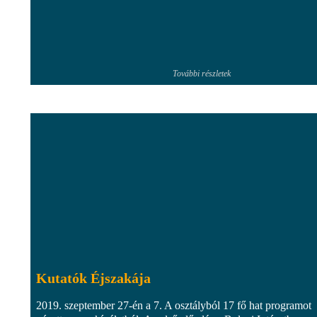
További részletek
Kutatók Éjszakája
2019. szeptember 27-én a 7. A osztályból 17 fő hat programot