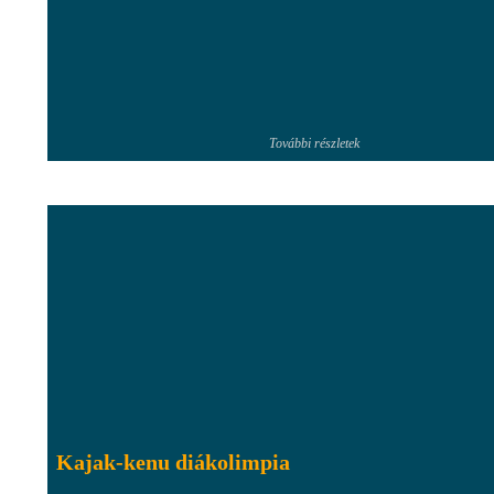
További részletek
Kajak-kenu diákolimpia