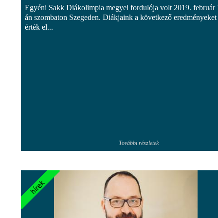
Egyéni Sakk Diákolimpia megyei fordulója volt 2019. február 
án szombaton Szegeden. Diákjaink a következő eredményeket
érték el...
További részletek