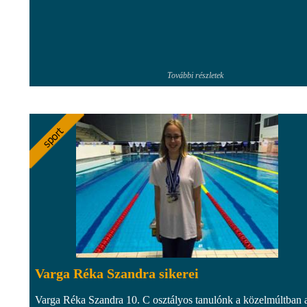
További részletek
Varga Réka Szandra sikerei
Varga Réka Szandra 10. C osztályos tanulónk a közelmúltban 