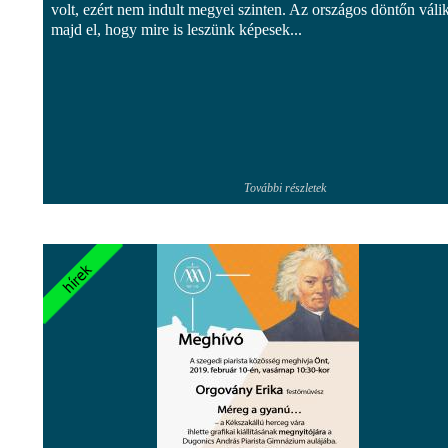
volt, ezért nem indult megyei szinten. Az országos döntőn váli
majd el, hogy mire is leszünk képesek...
További részletek