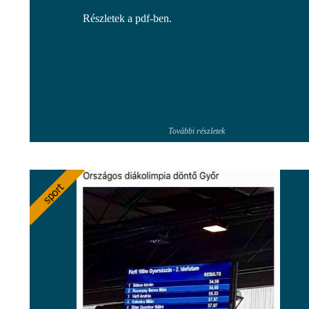
Részletek a pdf-ben.
További részletek