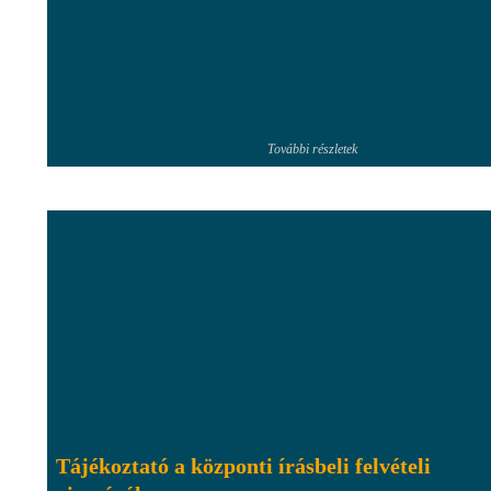
További részletek
Tájékoztató a központi írásbeli felvételi