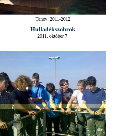
Tanév:
2011-2012
Hulladékszobrok
2011. október 7.