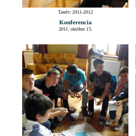
Tanév:
2011-2012
Konferencia
2011. október 15.