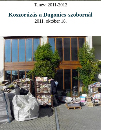
Tanév:
2011-2012
Koszorúzás a Dugonics-szobornál
2011. október 18.