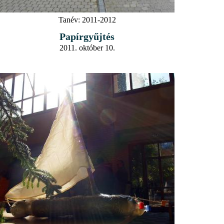
Tanév:
2011-2012
Papírgyűjtés
2011. október 10.