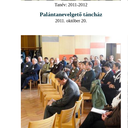
Tanév:
2011-2012
Palántanevelgető táncház
2011. október 20.