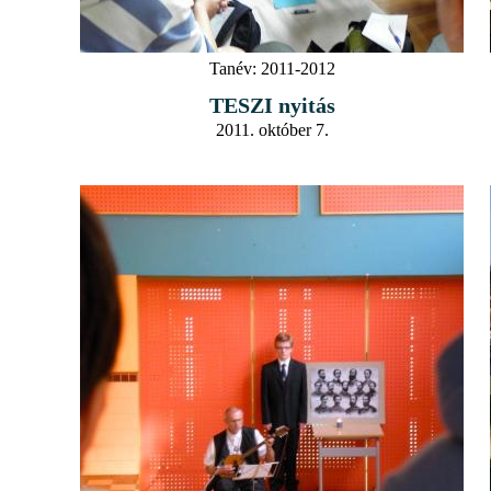
Tanév:
2011-2012
TESZI nyitás
2011. október 7.