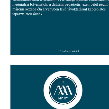
megújulási folyamatok, a digitális pedagógia, ezen belül pedig 
március közepe óta érvényben lévő távoktatással kapcsolatos
tapasztalatok állnak.
További részletek