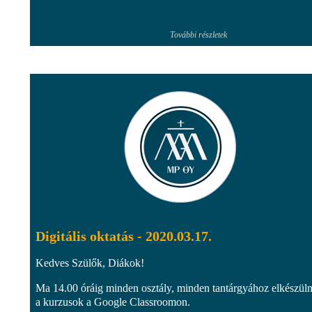
További részletek
Digitális oktatás - 2020.03.17.
Kedves Szülők, Diákok!
Ma 14.00 óráig minden osztály, minden tantárgyához elkészül
a kurzusok a Google Classroomon.