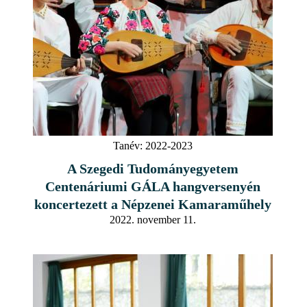
Tanév:
2022-2023
A Szegedi Tudományegyetem
Centenáriumi GÁLA hangversenyén
koncertezett a Népzenei Kamaraműhely
2022. november 11.