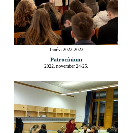
Tanév:
2022-2023
Patrocínium
2022. november 24-25.