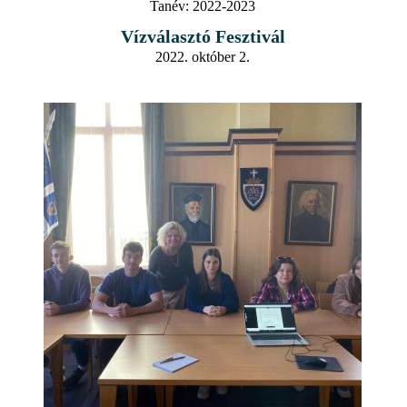
Tanév:
2022-2023
Vízválasztó Fesztivál
2022. október 2.