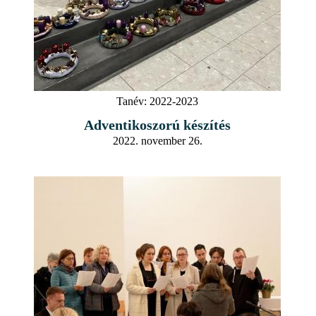
Tanév:
2022-2023
Adventikoszorú készítés
2022. november 26.