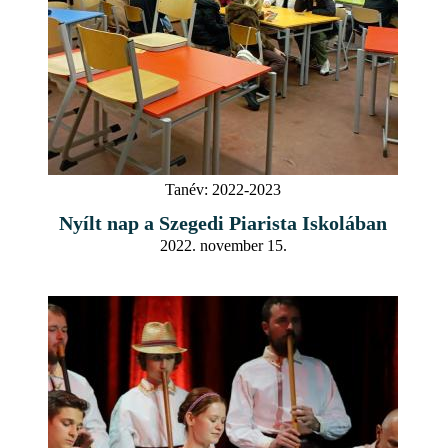
Tanév:
2022-2023
Nyílt nap a Szegedi Piarista Iskolában
2022. november 15.