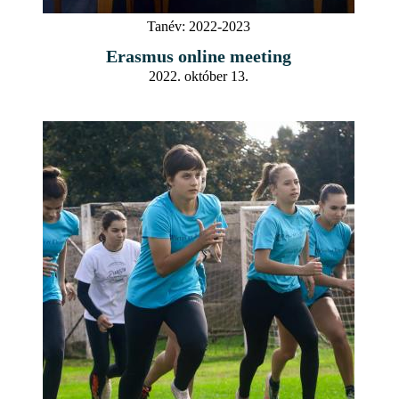
Tanév:
2022-2023
Erasmus online meeting
2022. október 13.