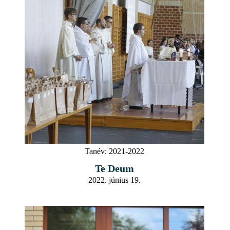
Tanév:
2021-2022
Te Deum
2022. június 19.