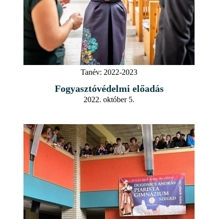
Tanév:
2022-2023
Fogyasztóvédelmi előadás
2022. október 5.