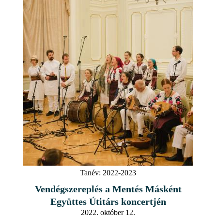
Tanév:
2022-2023
Vendégszereplés a Mentés Másként
Együttes Útitárs koncertjén
2022. október 12.