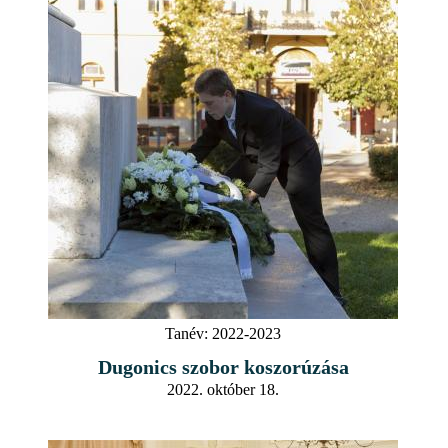
Tanév:
2022-2023
Dugonics szobor koszorúzása
2022. október 18.