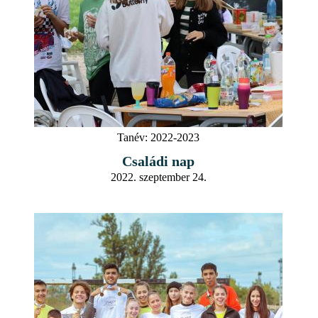
Tanév:
2022-2023
Családi nap
2022. szeptember 24.