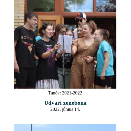
Tanév:
2021-2022
Udvari zenebona
2022. június 14.