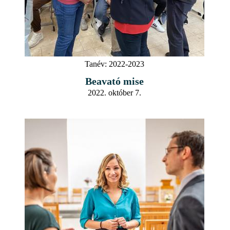
Tanév:
2022-2023
Beavató mise
2022. október 7.