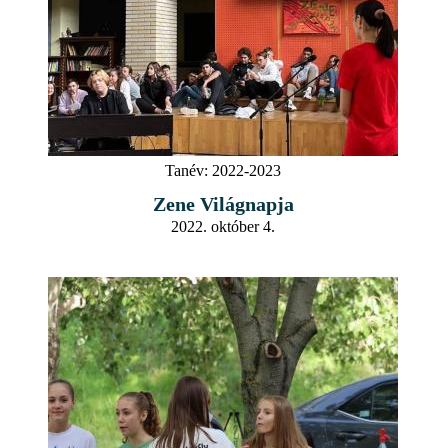
Tanév:
2022-2023
Zene Világnapja
2022. október 4.