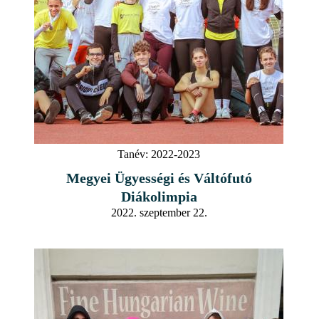
Tanév:
2022-2023
Megyei Ügyességi és Váltófutó
Diákolimpia
2022. szeptember 22.