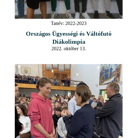
Tanév:
2022-2023
Országos Ügyességi és Váltófutó
Diákolimpia
2022. október 13.