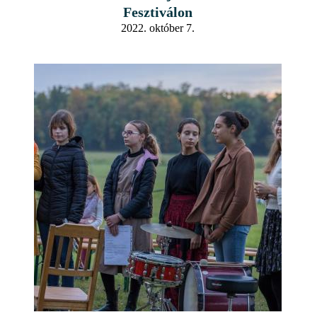
Fesztiválon
2022. október 7.