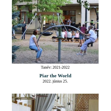
Tanév:
2021-2022
Piar the World
2022. június 25.