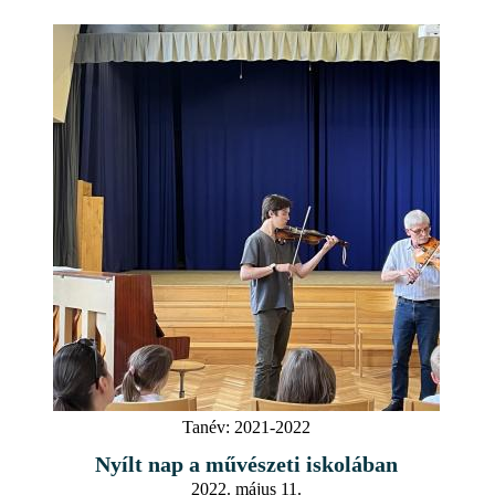
Tanév:
2021-2022
Nyílt nap a művészeti iskolában
2022. május 11.