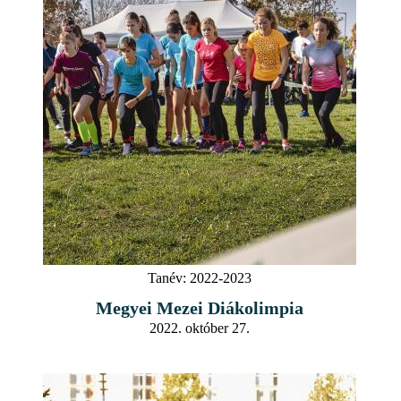
Tanév:
2022-2023
Megyei Mezei Diákolimpia
2022. október 27.