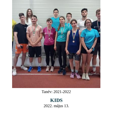
Tanév:
2021-2022
KIDS
2022. május 13.