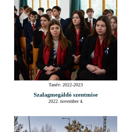
Tanév:
2022-2023
Szalagmegáldó szentmise
2022. november 4.