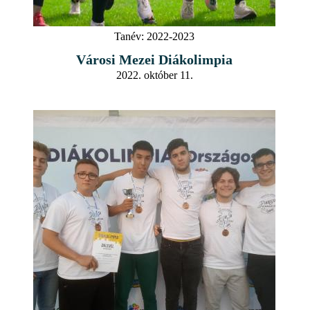
Tanév:
2022-2023
Városi Mezei Diákolimpia
2022. október 11.