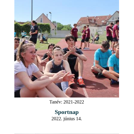
Tanév:
2021-2022
Sportnap
2022. június 14.