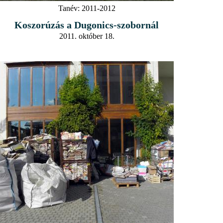
Tanév:
2011-2012
Koszorúzás a Dugonics-szobornál
2011. október 18.