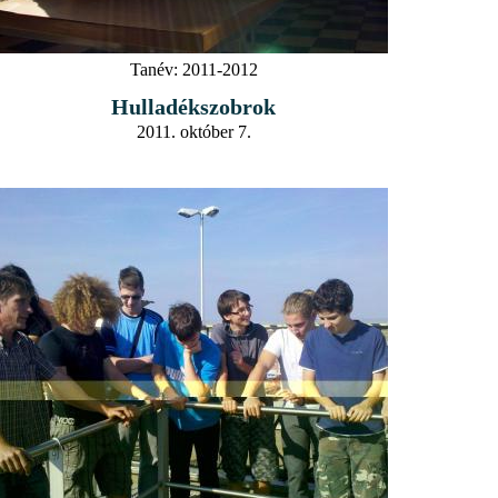
Tanév:
2011-2012
Hulladékszobrok
2011. október 7.