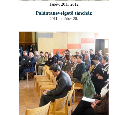
Tanév:
2011-2012
Palántanevelgető táncház
2011. október 20.