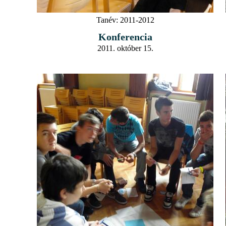
Tanév:
2011-2012
Konferencia
2011. október 15.