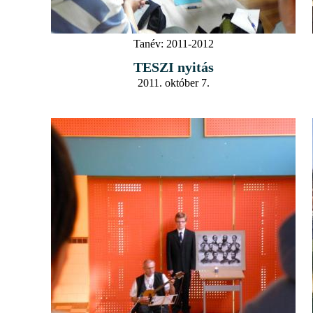
Tanév:
2011-2012
TESZI nyitás
2011. október 7.