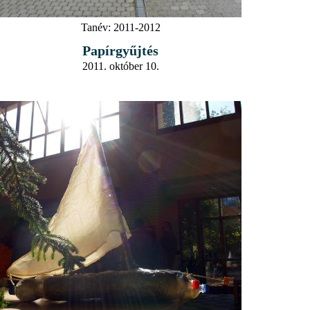
Tanév:
2011-2012
Papírgyűjtés
2011. október 10.