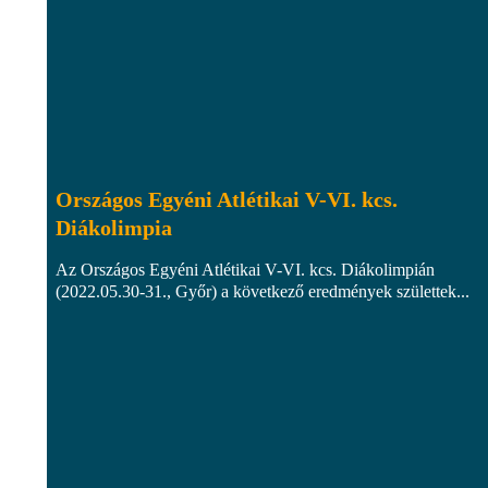
Országos Egyéni Atlétikai V-VI. kcs.
Diákolimpia
Az Országos Egyéni Atlétikai V-VI. kcs. Diákolimpián
(2022.05.30-31., Győr) a következő eredmények születtek...