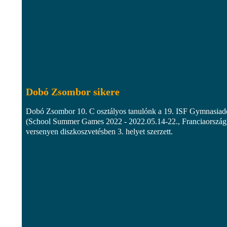
Dobó Zsombor sikere
Dobó Zsombor 10. C osztályos tanulónk a 19. ISF Gymnasiad
(School Summer Games 2022 - 2022.05.14-22., Franciaország
versenyen diszkoszvetésben 3. helyet szerzett.