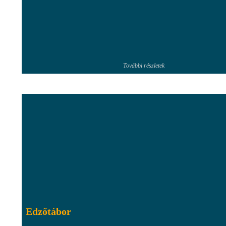
További részletek
Edzőtábor