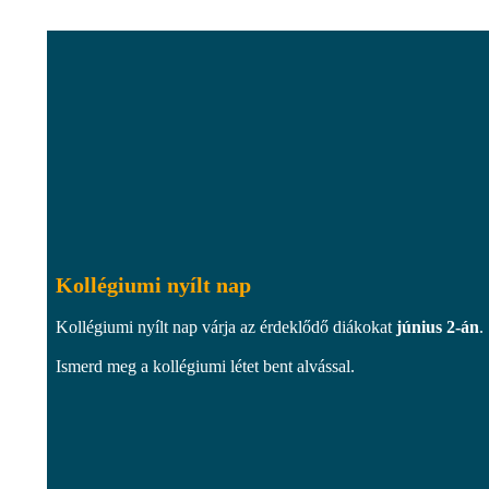
Kollégiumi nyílt nap
Kollégiumi nyílt nap várja az érdeklődő diákokat
június 2-án
.
Ismerd meg a kollégiumi létet bent alvással.