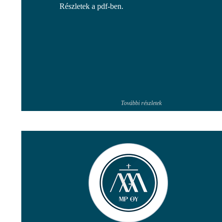
Részletek a pdf-ben.
További részletek